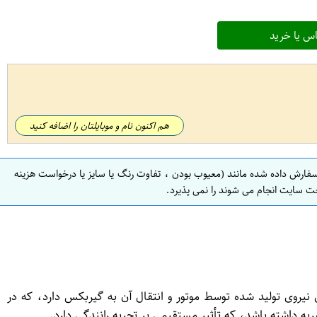
س یا خرید
هم اکنون نام و موبایلتان را اضافه کنید
سفارش داده شده مانند (معیوب بودن ، تفاوت رنگ یا سایز یا درخواست هزینه
ت سایت انجام می شوند را نمی پذیرد.
یروی تولید شده توسط موتور و انتقال آن به گیربکس دارد، که در
ه داشته باشد، که تأثیر مستقیمی بر تجربه رانندگی دارد.