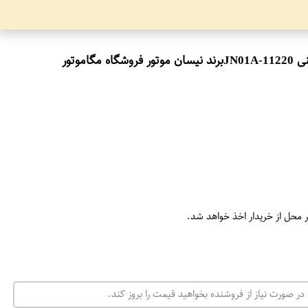
وتور
ر محل از خریدار اخذ خواهد شد.
در صورت نیاز از فروشنده بخواهید قیمت را بروز کند.