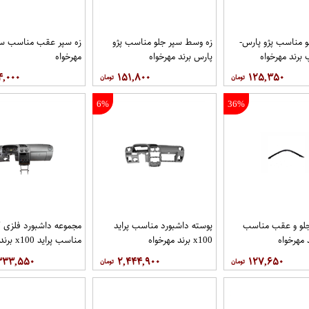
و مناسب پژو پارس-
زه وسط سپر جلو مناسب پژو
زه سپر عقب مناسب سم
رند مهرخواه
پارس برند مهرخواه
مهرخواه
۴,۰۰۰
۱۵۱,۸۰۰
۱۲۵,۳۵۰
6%
36%
جلو و عقب مناسب
پوسته داشبورد مناسب پراید
مجموعه داشبورد فلزی 
 مهرخواه
x100 برند مهرخواه
مناسب پراید x100 برند مهرخواه
۳۳۳,۵۵۰
۲,۴۴۴,۹۰۰
۱۲۷,۶۵۰