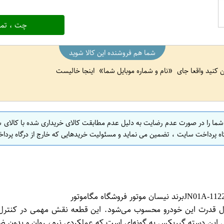
چت ، تما
شما هم فروشنده این کالا شوید
ین کنید واقعا جای
نام و شماره موبایل شما
اینجا خالیست
 شما را در صورت عدم رضایت به دلیل عدم مطابقت کالای خریداری شده با کالای 
اه پرداخت سایت ، تضمین می نماید و مسئولیت خریدهایی که خارج از درگاه پرداخ
تقال قدرت این خودرو محسوب می‌شود. این قطعه نقش مهمی در کنترل ن
 این دسته گیربکس به گونه‌ای است که عملکردی نرم، روان و بدون ضرب