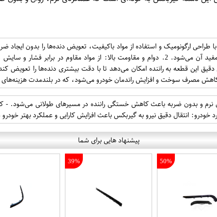
با طراحی ارگونومیک و استفاده از مواد باکیفیت، تعویض دنده‌ها را بدون ایجاد 
قطعات داخلی گیربکس و افزایش عمر مفید آن می‌شود. 2. دوام و مقاومت بالا: از مو
کاهش مصرف سوخت و افزایش راندمان خودرو می‌شود، که در بلندمدت هزینه‌های
 نرم و بدون ضربه باعث کاهش خستگی راننده در مسیرهای طولانی می‌شود. - کاه
 خودرو: انتقال دقیق نیرو به گیربکس باعث افزایش کارایی و عملکرد بهتر خودرو
پیشنهاد هایی برای شما
39%
50%