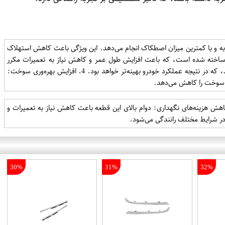
ضربه و با کمترین میزان اصطکاک انجام می‌دهد. این ویژگی باعث کاهش استهلاک
اد مقاوم در برابر فشار و سایش ساخته شده است، که باعث افزایش طول عمر و کاهش نیاز به تعمیرات مکرر
می‌شود. 3. کنترل بهتر رانندگی: طراحی دقیق این قطعه به راننده امکان می‌دهد تا با دقت بیشتری دنده‌ها را تعویض کند، که در نتیجه عملکرد خودرو بهینه‌تر خواهد بود. 4. افزایش بهره‌وری سوخت:
 سوخت را کاهش می‌دهد.
ش هزینه‌های نگهداری: دوام بالای این قطعه باعث کاهش نیاز به تعمیرات و
 در شرایط مختلف رانندگی می‌شود.
30%
31%
32%