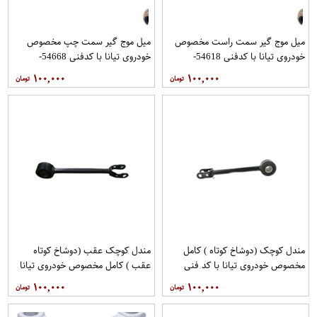
میل موج گیر سمت راست مخصوص
میل موج گیر سمت چپ مخصوص
خودروی تیانا با کدفنی 54618-
خودروی تیانا با کدفنی 54668-
1AA0E برندنیسان موتور فروشگاه
1AA0E برندنیسان موتور فروشگاه
۱۰۰,۰۰۰
۱۰۰,۰۰۰
مگاموتور
مگاموتور
مندل کوچک (دوشاخ کوتاه ) کامل
مندل کوچک عقب (دوشاخ کوتاه
مخصوص خودروی تیانا با کد فنی
عقب ) کامل مخصوص خودروی تیانا
551A0JN00Aبرند نیسان موتور
با کد فنی 551AO-JN01Aبرند EEP
۱۰۰,۰۰۰
۱۰۰,۰۰۰
فروشگاه مگاموتور
فروشگاه مگاموتور