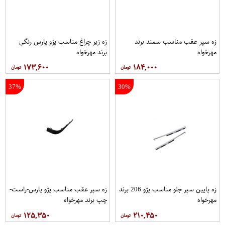
زه سپر عقب مناسب سمند برند
زه زیر چراغ مناسب پژو پارس رنگی
مهرخواه
برند مهرخواه
۱۷۳,۶۰۰
۱۸۴,۰۰۰
37%
30%
زه پایین سپر جلو مناسب پژو 206 برند
زه سپر عقب مناسب پژو پارس-راست-
مهرخواه
چپ برند مهرخواه
۱۲۵,۳۵۰
۲۱۰,۴۵۰