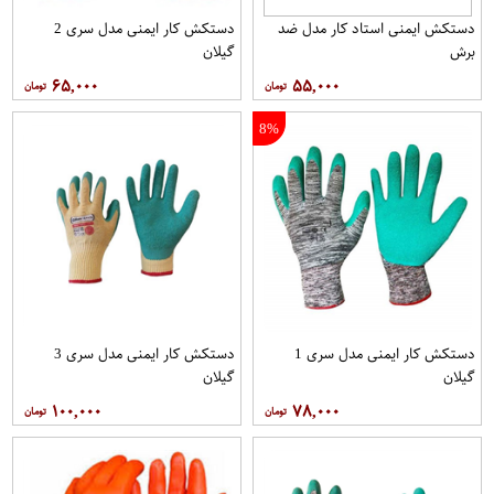
دستکش ایمنی استاد کار مدل ضد
دستکش کار ایمنی مدل سری 2
برش
گیلان
۶۵,۰۰۰
۵۵,۰۰۰
8%
دستکش کار ایمنی مدل سری 1
دستکش کار ایمنی مدل سری 3
گیلان
گیلان
۱۰۰,۰۰۰
۷۸,۰۰۰