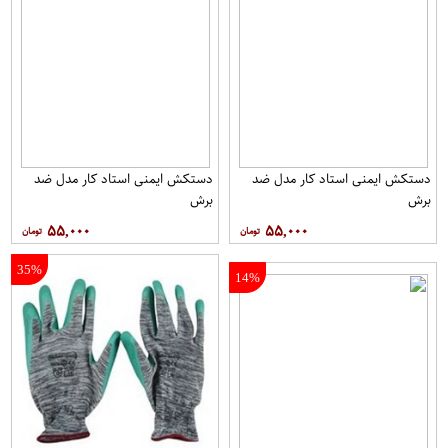
دستکش ایمنی استاد کار مدل ضد
دستکش ایمنی استاد کار مدل ضد
برش
برش
۵۵,۰۰۰
۵۵,۰۰۰
35%
14%