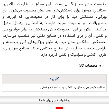
مقاومت برش سطح 5 آن است. این سطح از مقاومت بالاترین
استاندارد موجود برای دستکش‌های ضد برش محسوب می‌شود. این
ویژگی، دستکش بیتا را برای کار در محیط‌هایی که ابزارها و
ماشین‌آلات تیز و برنده وجود دارند، به انتخابی ایده‌آل تبدیل
می‌کند. .علاوه بر این، مقاومت بالای دستکش در برابر مواد روغنی
و نفتی، آن را برای استفاده در صنایع نفتی نیز مناسب می‌سازد.
.دستکش سانکس مدل بیتا به دلیل ویژگی‌های فنی برجسته و
طراحی منحصر به فرد، در صنایع مختلفی مانند صنایع خودرویی،
فلزی، کاشی و سرامیک و نفتی کاربرد دارد
مختصات کالا
کاربرد
صنایع خودرویی، فلزی، کاشی و سرامیک و نفتی
پیشنهاد هایی برای شما