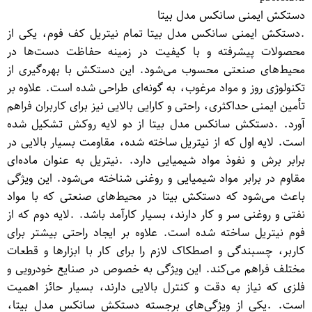
دستکش ایمنی سانکس مدل بیتا
.دستکش ایمنی سانکس مدل بیتا تمام نیتریل کف فوم، یکی از
محصولات پیشرفته و با کیفیت در زمینه حفاظت دست‌ها در
محیط‌های صنعتی محسوب می‌شود. این دستکش با بهره‌گیری از
تکنولوژی روز و مواد مرغوب، به گونه‌ای طراحی شده است. علاوه بر
تأمین ایمنی حداکثری، راحتی و کارایی بالایی نیز برای کاربران فراهم
آورد. .دستکش سانکس مدل بیتا از دو لایه روکش تشکیل شده
است. لایه اول که از نیتریل ساخته شده، مقاومت بسیار بالایی در
برابر برش و نفوذ مواد شیمیایی دارد. .نیتریل به عنوان ماده‌ای
مقاوم در برابر مواد شیمیایی و روغنی شناخته می‌شود. این ویژگی
باعث می‌شود که دستکش بیتا در محیط‌های صنعتی که با مواد
نفتی و روغنی سر و کار دارند، بسیار کارآمد باشد. .لایه دوم که از
فوم نیتریل ساخته شده است. علاوه بر ایجاد راحتی بیشتر برای
کاربر، چسبندگی و اصطکاک لازم را برای کار با ابزارها و قطعات
مختلف فراهم می‌کند. این ویژگی به خصوص در صنایع خودرویی و
فلزی که نیاز به دقت و کنترل بالایی دارند، بسیار حائز اهمیت
است. .یکی از ویژگی‌های برجسته دستکش سانکس مدل بیتا،