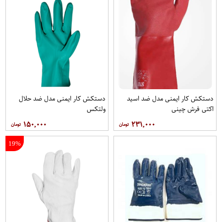
دستکش کار ایمنی مدل ضد اسید
دستکش کار ایمنی مدل ضد حلال
اکتی فرش چینی
ولتکس
۱۵۰,۰۰۰
۲۳۱,۰۰۰
19%