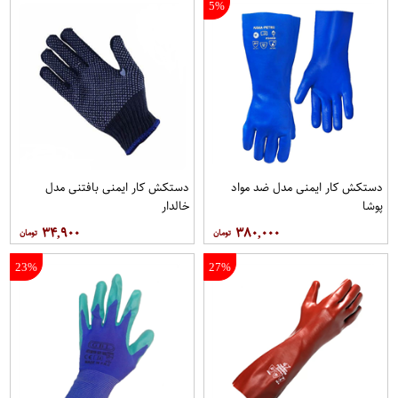
5%
دستکش کار ایمنی مدل ضد مواد
دستکش کار ایمنی بافتنی مدل
پوشا
خالدار
۳۴,۹۰۰
۳۸۰,۰۰۰
23%
27%