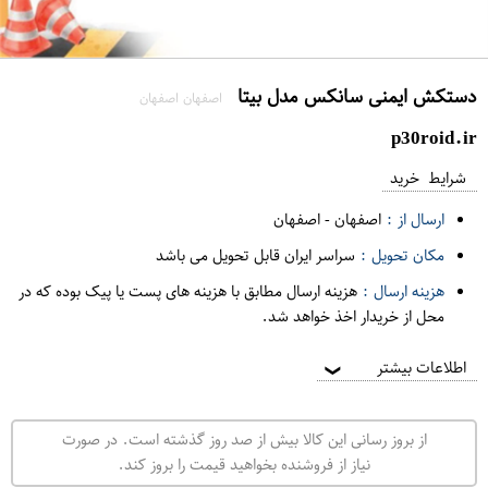
دستکش ایمنی سانکس مدل بیتا
اصفهان اصفهان
p30roid.ir
شرایط خرید
ارسال از :
اصفهان
-
اصفهان
مکان تحویل :
سراسر ایران قابل تحویل می باشد
هزینه ارسال :
هزینه ارسال مطابق با هزینه های پست یا پیک بوده که در
محل از خریدار اخذ خواهد شد.
اطلاعات بیشتر
❯
از بروز رسانی این کالا بیش از صد روز گذشته است. در صورت
نیاز از فروشنده بخواهید قیمت را بروز کند.