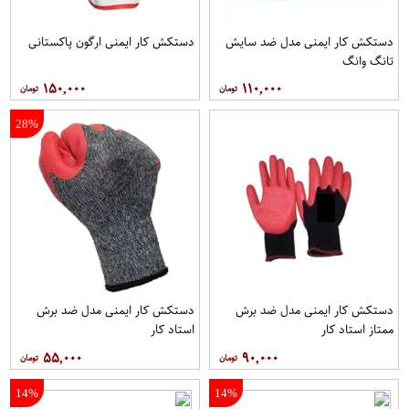
دستکش کار ایمنی مدل ضد سایش
دستکش کار ایمنی ارگون پاکستانی
تانگ وانگ
۱۵۰,۰۰۰
۱۱۰,۰۰۰
28%
دستکش کار ایمنی مدل ضد برش
دستکش کار ایمنی مدل ضد برش
ممتاز استاد کار
استاد کار
۵۵,۰۰۰
۹۰,۰۰۰
14%
14%