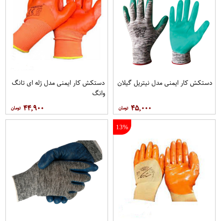
دستکش کار ایمنی مدل نیتریل گیلان
دستکش کار ایمنی مدل ژله ای تانگ
وانگ
۴۴,۹۰۰
۴۵,۰۰۰
13%