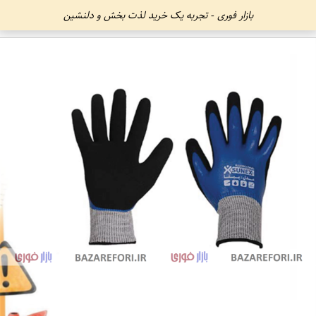
بازار فوری - تجربه یک خرید لذت بخش و دلنشین