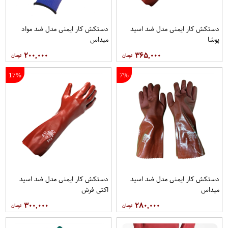
دستکش کار ایمنی مدل ضد اسید
دستکش کار ایمنی مدل ضد مواد
پوشا
میداس
۲۰۰,۰۰۰
۳۶۵,۰۰۰
17%
7%
دستکش کار ایمنی مدل ضد اسید
دستکش کار ایمنی مدل ضد اسید
میداس
اکتی فرش
۳۰۰,۰۰۰
۲۸۰,۰۰۰