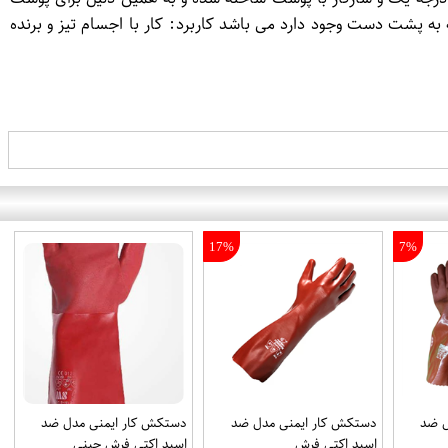
 پشت دست وجود دارد می باشد کاربرد: کار با اجسام تیز و برنده
17%
7%
ل ضد
دستکش کار ایمنی مدل ضد
دستکش کار ایمنی مدل ضد
اسید اکتی فرش
اسید اکتی فرش چینی