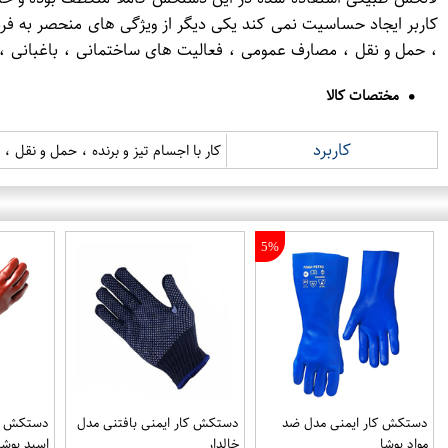
کاربر ایجاد حساسیت نمی کند یکی دیگر از ویژگی های منحصر به فر
، حمل و نقل ، مصارف عمومی ، فعالیت های ساختمانی ، باغبانی ، 
مختصات کالا
کاربرد
کار با اجسام تیز و برنده ، حمل و نقل 
5%
دستکش کار ایمنی مدل ضد
دستکش کار ایمنی بافتنی مدل
دستکش کا
مواد پوشا
خالدار
اسید پوشا