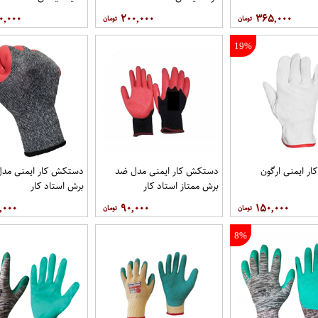
۰,۰۰۰
۲۰۰,۰۰۰
۳۶۵,۰۰۰
19%
ر ایمنی ارگون
دستکش کار ایمنی مدل ضد
دستکش کار ایمنی مد
برش ممتاز استاد کار
برش استاد کار
,۰۰۰
۹۰,۰۰۰
۱۵۰,۰۰۰
8%