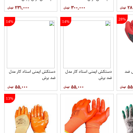
۲۳۱,۰۰۰
۳۰۰,۰۰۰
۲۸
28%
14%
14%
ل ضد
دستکش ایمنی استاد کار مدل
دستکش ایمنی استاد کار مدل
ضد برش
ضد برش
۵۵,۰۰۰
۵۵,۰۰۰
۵۵
13%