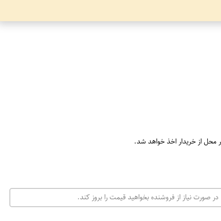
ر محل از خریدار اخذ خواهد شد.
در صورت نیاز از فروشنده بخواهید قیمت را بروز کند.