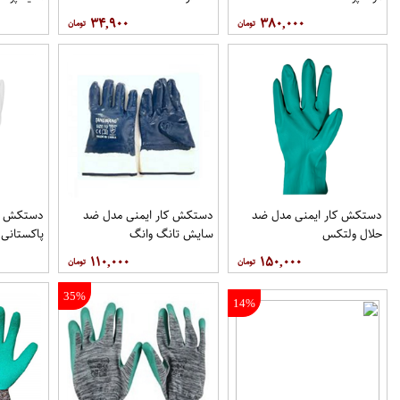
۳۴,۹۰۰
۳۸۰,۰۰۰
دستکش کار ایمنی مدل ضد
دستکش کار ایمنی مدل ضد
دستکش کا
حلال ولتکس
سایش تانگ وانگ
پاکستانی
۱۱۰,۰۰۰
۱۵۰,۰۰۰
35%
14%