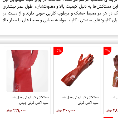
ا این دستکش‌ها به دلیل کیفیت بالا و مقاومتشان، طول عمر بیشتری
 در هر دو محیط خشک و مرطوب کارایی خوبی دارند و از دست در
 کاربردهای صنعتی، کار با مواد شیمیایی و محیط‌های با خطر بالا
17%
7%
ل ضد
دستکش کار ایمنی مدل ضد
دستکش کار ایمنی مدل ضد
اسید اکتی فرش
اسید اکتی فرش چینی
۲۳۱,۰۰۰
۳۰۰,۰۰۰
۲۸