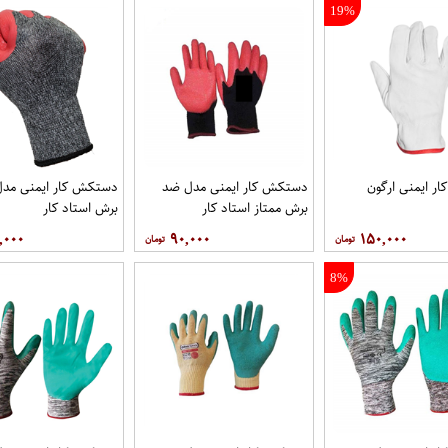
19%
ر ایمنی ارگون
دستکش کار ایمنی مدل ضد
دستکش کار ایمنی مد
برش ممتاز استاد کار
برش استاد کار
,۰۰۰
۹۰,۰۰۰
۱۵۰,۰۰۰
8%