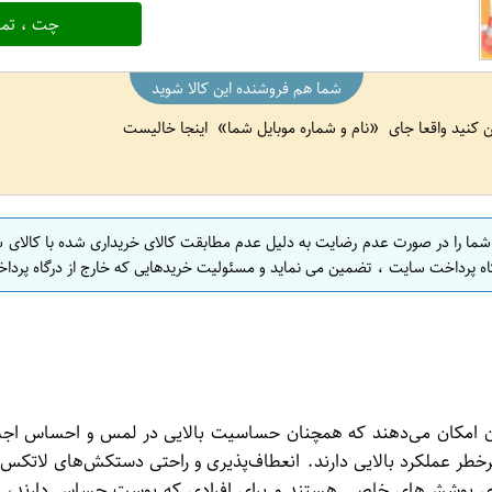
چت ، تما
شما هم فروشنده این کالا شوید
ین کنید واقعا جای
نام و شماره موبایل شما
اینجا خالیست
 شما را در صورت عدم رضایت به دلیل عدم مطابقت کالای خریداری شده با کالای 
اه پرداخت سایت ، تضمین می نماید و مسئولیت خریدهایی که خارج از درگاه پرداخ
ن امکان می‌دهند که همچنان حساسیت بالایی در لمس و احساس اجسا
 پرخطر عملکرد بالایی دارند. انعطاف‌پذیری و راحتی دستکش‌های لات
ای پوشش‌های خاصی هستند و برای افرادی که پوست حساس دارند، گزی