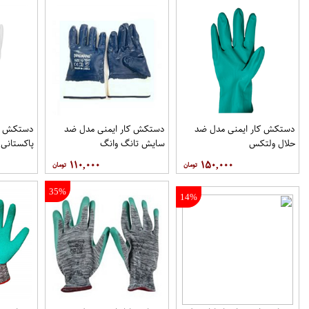
دستکش کار ایمنی مدل ضد
دستکش کار ایمنی مدل ضد
دستکش کا
حلال ولتکس
سایش تانگ وانگ
پاکستانی
۱۱۰,۰۰۰
۱۵۰,۰۰۰
35%
14%