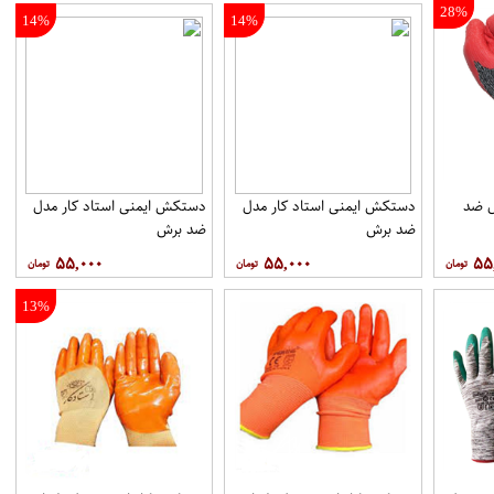
28%
14%
14%
ل ضد
دستکش ایمنی استاد کار مدل
دستکش ایمنی استاد کار مدل
ضد برش
ضد برش
۵۵,۰۰۰
۵۵,۰۰۰
۵۵
13%