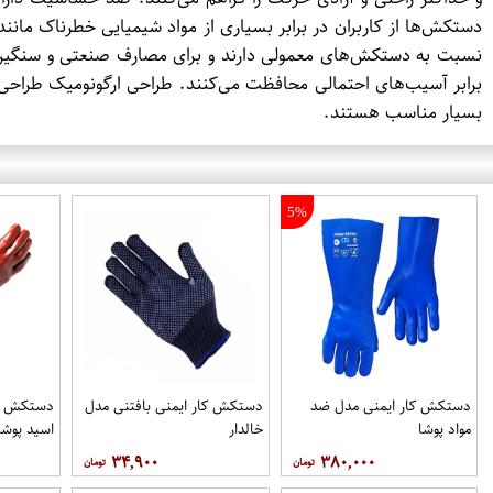
دستکش‌ها از کاربران در برابر بسیاری از مواد شیمیایی خطرناک مان
نسبت به دستکش‌های معمولی دارند و برای مصارف صنعتی و سنگین
برابر آسیب‌های احتمالی محافظت می‌کنند. طراحی ارگونومیک طراحی 
بسیار مناسب هستند.
5%
دستکش کار ایمنی مدل ضد
دستکش کار ایمنی بافتنی مدل
دستکش کا
مواد پوشا
خالدار
اسید پوشا
۳۴,۹۰۰
۳۸۰,۰۰۰