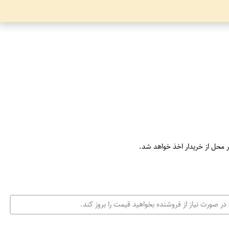
ر محل از خریدار اخذ خواهد شد.
در صورت نیاز از فروشنده بخواهید قیمت را بروز کند.