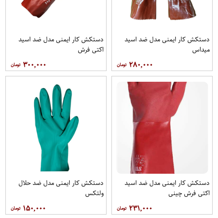
دستکش کار ایمنی مدل ضد اسید
دستکش کار ایمنی مدل ضد اسید
میداس
اکتی فرش
۳۰۰,۰۰۰
۲۸۰,۰۰۰
دستکش کار ایمنی مدل ضد اسید
دستکش کار ایمنی مدل ضد حلال
اکتی فرش چینی
ولتکس
۱۵۰,۰۰۰
۲۳۱,۰۰۰