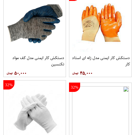
دستکش کار ایمنی مدل ژله ای استاد
دستکش کار ایمنی مدل کف مواد
کار
تکنسین
۵۰,۰۰۰
۴۵,۰۰۰
32%
32%