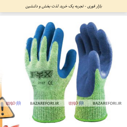
بازار فوری - تجربه یک خرید لذت بخش و دلنشین