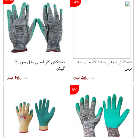
14%
دستکش ایمنی استاد کار مدل ضد
دستکش کار ایمنی مدل سری 2
برش
گیلان
۶۵,۰۰۰
۵۵,۰۰۰
8%