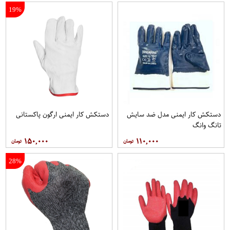
19%
دستکش کار ایمنی مدل ضد سایش
دستکش کار ایمنی ارگون پاکستانی
تانگ وانگ
۱۵۰,۰۰۰
۱۱۰,۰۰۰
28%