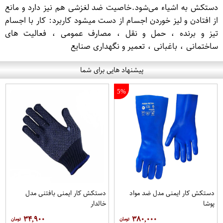
دستکش به اشیاء می‌شود.خاصیت ضد لغزشی هم نیز دارد و مانع
از افتادن و لیز خوردن اجسام از دست میشود کاربرد: کار با اجسام
تیز و برنده ، حمل و نقل ، مصارف عمومی ، فعالیت های
ساختمانی ، باغبانی ، تعمیر و نگهداری صنایع
پیشنهاد هایی برای شما
5%
دستکش کار ایمنی مدل ضد مواد
دستکش کار ایمنی بافتنی مدل
پوشا
خالدار
۳۴,۹۰۰
۳۸۰,۰۰۰