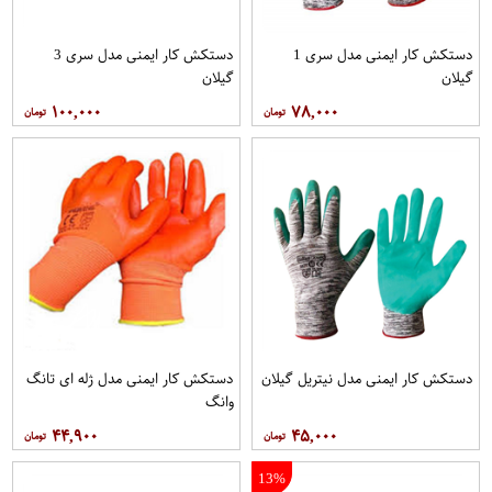
دستکش کار ایمنی مدل سری 1
دستکش کار ایمنی مدل سری 3
گیلان
گیلان
۱۰۰,۰۰۰
۷۸,۰۰۰
دستکش کار ایمنی مدل نیتریل گیلان
دستکش کار ایمنی مدل ژله ای تانگ
وانگ
۴۴,۹۰۰
۴۵,۰۰۰
13%