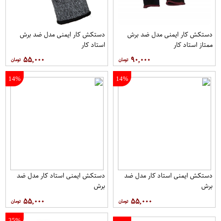
دستکش کار ایمنی مدل ضد برش
دستکش کار ایمنی مدل ضد برش
ممتاز استاد کار
استاد کار
۵۵,۰۰۰
۹۰,۰۰۰
14%
14%
دستکش ایمنی استاد کار مدل ضد
دستکش ایمنی استاد کار مدل ضد
برش
برش
۵۵,۰۰۰
۵۵,۰۰۰
35%