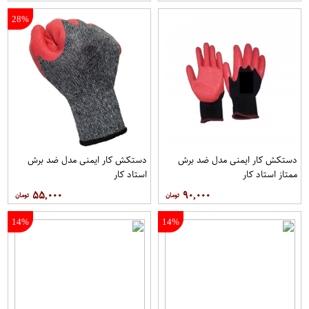
28%
دستکش کار ایمنی مدل ضد برش
دستکش کار ایمنی مدل ضد برش
ممتاز استاد کار
استاد کار
۵۵,۰۰۰
۹۰,۰۰۰
14%
14%