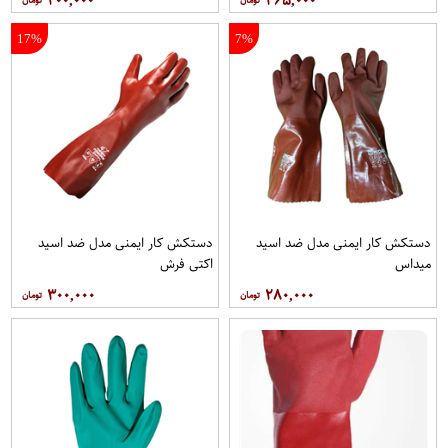
۲۰۰,۰۰۰
۳۶۵,۰۰۰
17%
7%
دستکش کار ایمنی مدل ضد اسید
دستکش کار ایمنی مدل ضد اسید
میداس
اکتی فرش
۳۰۰,۰۰۰
۲۸۰,۰۰۰