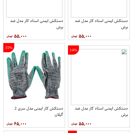
دستکش ایمنی استاد کار مدل ضد
دستکش ایمنی استاد کار مدل ضد
برش
برش
۵۵,۰۰۰
۵۵,۰۰۰
35%
14%
دستکش ایمنی استاد کار مدل ضد
دستکش کار ایمنی مدل سری 2
برش
گیلان
۶۵,۰۰۰
۵۵,۰۰۰