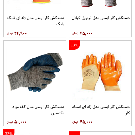
دستکش کار ایمنی مدل نیتریل گیلان
دستکش کار ایمنی مدل ژله ای تانگ
وانگ
۴۴,۹۰۰
۴۵,۰۰۰
13%
دستکش کار ایمنی مدل ژله ای استاد
دستکش کار ایمنی مدل کف مواد
کار
تکنسین
۵۰,۰۰۰
۴۵,۰۰۰
32%