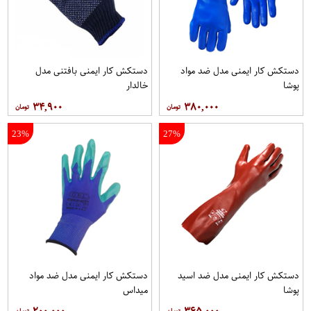
دستکش کار ایمنی مدل ضد مواد
دستکش کار ایمنی بافتنی مدل
پوشا
خالدار
۳۴,۹۰۰
۳۸۰,۰۰۰
23%
27%
دستکش کار ایمنی مدل ضد اسید
دستکش کار ایمنی مدل ضد مواد
پوشا
میداس