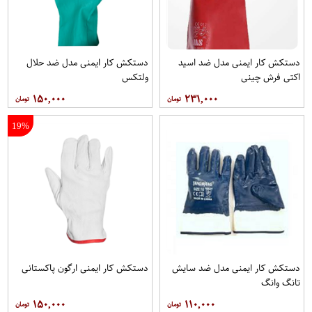
دستکش کار ایمنی مدل ضد اسید
دستکش کار ایمنی مدل ضد حلال
اکتی فرش چینی
ولتکس
۱۵۰,۰۰۰
۲۳۱,۰۰۰
19%
دستکش کار ایمنی مدل ضد سایش
دستکش کار ایمنی ارگون پاکستانی
تانگ وانگ
۱۵۰,۰۰۰
۱۱۰,۰۰۰