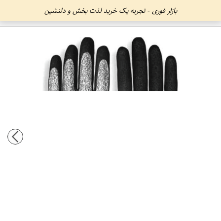
بازار فوری - تجربه یک خرید لذت بخش و دلنشین