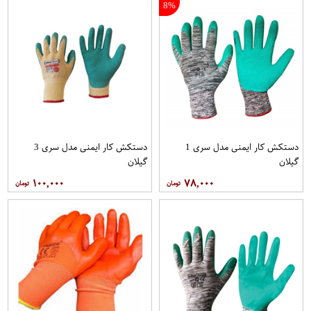
8%
دستکش کار ایمنی مدل سری 1
دستکش کار ایمنی مدل سری 3
گیلان
گیلان
۱۰۰,۰۰۰
۷۸,۰۰۰