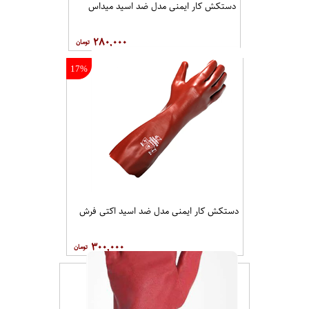
دستکش کار ایمنی مدل ضد اسید میداس
۲۸۰,۰۰۰
17%