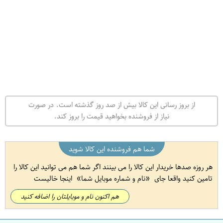
از بروز رسانی این کالا بیش از صد روز گذشته است. در صورت
نیاز از فروشنده بخواهید قیمت را بروز کند.
شما هم فروشنده این کالا شوید
هر روزه صدها خریدار این کالا را می بینند اگر شما هم می توانید این کالا را
تامین کنید واقعا جای
نام و شماره موبایل شما
اینجا خالیست
هم اکنون نام و موبایلتان را اضافه کنید