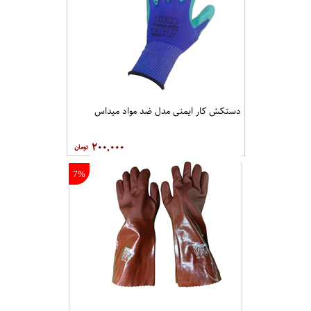
دستکش کار ایمنی مدل ضد اسید پوشا
۳۶۵,۰۰۰
23%
دستکش کار ایمنی مدل ضد مواد میداس
۲۰۰,۰۰۰
7%