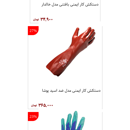
دستکش کار ایمنی بافتنی مدل خالدار
۳۴,۹۰۰
27%