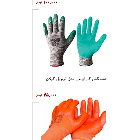
دستکش کار ایمنی مدل سری 3 گیلان
۱۰۰,۰۰۰
دستکش کار ایمنی مدل نیتریل گیلان