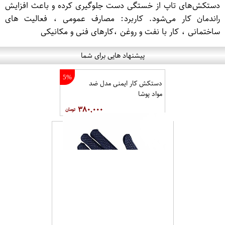
دستکش‌های تاپ از خستگی دست جلوگیری کرده و باعث افزایش
راندمان کار می‌شود. کاربرد: مصارف عمومی ، فعالیت های
ساختمانی ، کار با نفت و روغن ،کارهای فنی و مکانیکی
پیشنهاد هایی برای شما
5%
دستکش کار ایمنی مدل ضد مواد پوشا
۳۸۰,۰۰۰