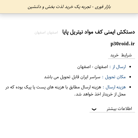
بازار فوری - تجربه یک خرید لذت بخش و دلنشین
دستکش ایمنی کف مواد نیتریل پایا
اصفهان اصفهان
p30roid.ir
شرایط خرید
ارسال از :
اصفهان
-
اصفهان
مکان تحویل :
سراسر ایران قابل تحویل می باشد
هزینه ارسال :
هزینه ارسال مطابق با هزینه های پست یا پیک بوده که در
محل از خریدار اخذ خواهد شد.
اطلاعات بیشتر
❯