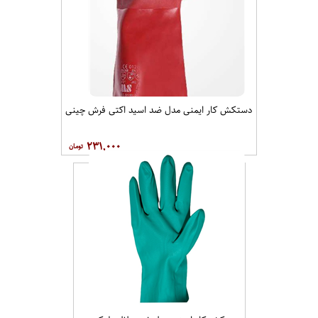
دستکش کار ایمنی مدل ضد اسید اکتی فرش
۳۰۰,۰۰۰
دستکش کار ایمنی مدل ضد اسید اکتی فرش چینی
۲۳۱,۰۰۰