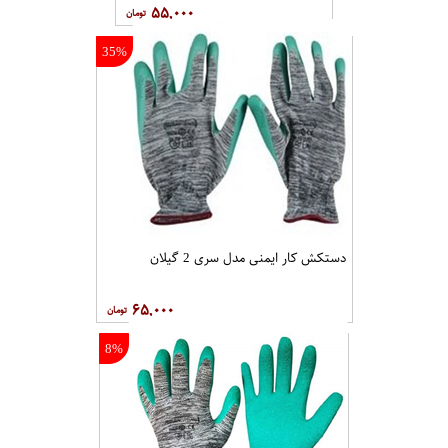
۵۵,۰۰۰
14%
دستکش ایمنی استاد کار مدل
ضد برش
۵۵,۰۰۰
14%
دستکش ایمنی استاد کار مدل
ضد برش
۵۵,۰۰۰
35%