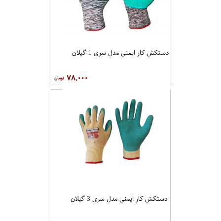
دستکش کار ایمنی مدل سری 2 گیلان
۶۵,۰۰۰
8%
دستکش کار ایمنی مدل سری 1 گیلان
۷۸,۰۰۰