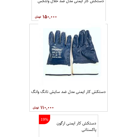
دستکش کار ایمنی مدل ضد حلال ولتکس
۱۵۰,۰۰۰