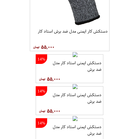
۹۰,۰۰۰
28%
دستکش کار ایمنی مدل ضد برش استاد کار
۵۵,۰۰۰
14%
دستکش ایمنی استاد کار مدل
ضد برش