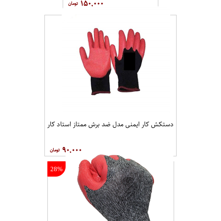
دستکش کار ایمنی مدل ضد سایش تانگ وانگ
۱۱۰,۰۰۰
19%
دستکش کار ایمنی ارگون
پاکستانی
۱۵۰,۰۰۰
دستکش کار ایمنی مدل ضد برش ممتاز استاد کار