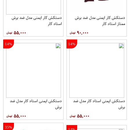
دستکش کار ایمنی مدل ضد برش
دستکش کار ایمنی مدل ضد برش
ممتاز استاد کار
استاد کار
۵۵,۰۰۰
۹۰,۰۰۰
14%
14%
دستکش ایمنی استاد کار مدل ضد
دستکش ایمنی استاد کار مدل ضد
برش
برش
۵۵,۰۰۰
۵۵,۰۰۰
35%
14%