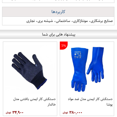
کاربردها
صنایع برشکاری، مونتاژکاری، ساختمانی، شیشه بری، نجاری
پیشنهاد هایی برای شما
5%
دستکش کار ایمنی مدل ضد مواد
دستکش کار ایمنی بافتنی مدل
پوشا
خالدار
۳۴,۹۰۰
۳۸۰,۰۰۰