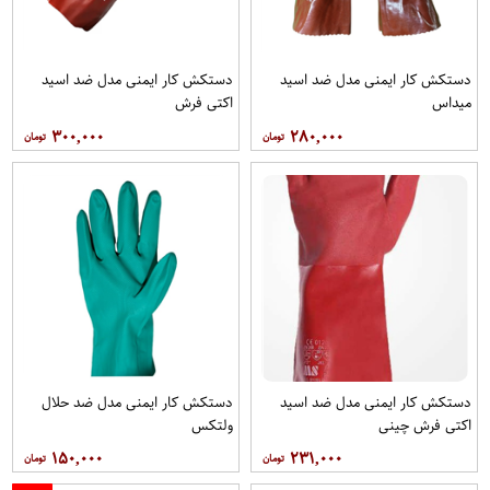
دستکش کار ایمنی مدل ضد اسید
دستکش کار ایمنی مدل ضد اسید
میداس
اکتی فرش
۳۰۰,۰۰۰
۲۸۰,۰۰۰
دستکش کار ایمنی مدل ضد اسید
دستکش کار ایمنی مدل ضد حلال
اکتی فرش چینی
ولتکس
۱۵۰,۰۰۰
۲۳۱,۰۰۰