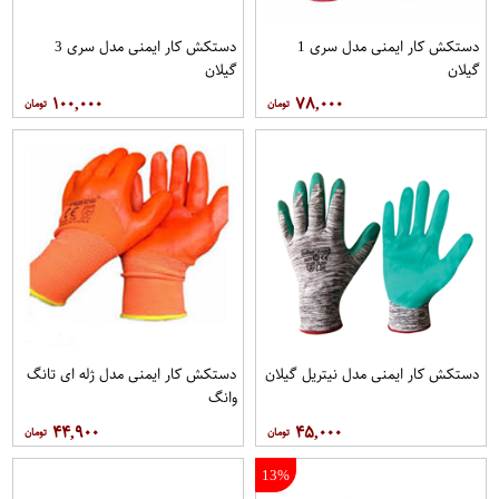
دستکش کار ایمنی مدل سری 1
دستکش کار ایمنی مدل سری 3
گیلان
گیلان
۱۰۰,۰۰۰
۷۸,۰۰۰
دستکش کار ایمنی مدل نیتریل گیلان
دستکش کار ایمنی مدل ژله ای تانگ
وانگ
۴۴,۹۰۰
۴۵,۰۰۰
13%