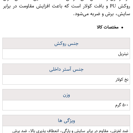
روکش PU و بافت کولار است که باعث افزایش مقاومت در برابر
سایش، برش و ضربه می‌شود.
مختصات کالا
جنس روکش
نیتریل
جنس آستر داخلی
نخ کولار
وزن
۵۰۰ گرم
ویژگی ها
ضد لغزش، مقاوم در برابر سایش و پارگی، انعطاف پذیری بالا، ضد برش