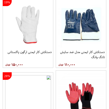
19%
دستکش کار ایمنی مدل ضد سایش
دستکش کار ایمنی ارگون پاکستانی
تانگ وانگ
۱۵۰,۰۰۰
۱۱۰,۰۰۰
28%