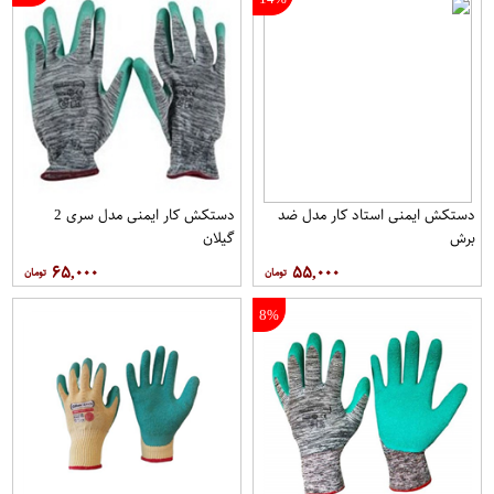
دستکش ایمنی استاد کار مدل ضد
دستکش کار ایمنی مدل سری 2
برش
گیلان
۶۵,۰۰۰
۵۵,۰۰۰
8%