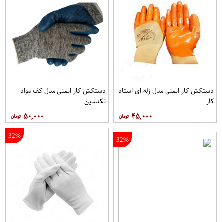
دستکش کار ایمنی مدل ژله ای استاد
دستکش کار ایمنی مدل کف مواد
کار
تکنسین
۵۰,۰۰۰
۴۵,۰۰۰
32%
32%