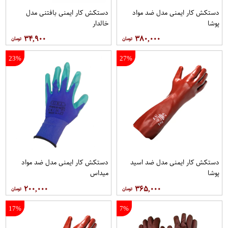
دستکش کار ایمنی مدل ضد مواد
دستکش کار ایمنی بافتنی مدل
پوشا
خالدار
۳۴,۹۰۰
۳۸۰,۰۰۰
23%
27%
دستکش کار ایمنی مدل ضد اسید
دستکش کار ایمنی مدل ضد مواد
پوشا
میداس
۲۰۰,۰۰۰
۳۶۵,۰۰۰
17%
7%