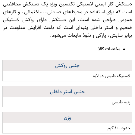
دستکش کار ایمنی لاستیکی تکنسین ویژه یک دستکش محافظتی
است که برای استفاده در محیط‌های صنعتی، ساختمانی، و کارهای
عمومی طراحی شده است. این دستکش دارای روکش لاستیکی
ضخیم و آستر داخلی پنبه‌ای است که باعث افزایش مقاومت در
برابر سایش، پارگی و نفوذ مایعات می‌شود.
مختصات کالا
جنس روکش
لاستیک طبیعی دو لایه
جنس آستر داخلی
پنبه طبیعی
وزن
حدود ۱۰۰ گرم