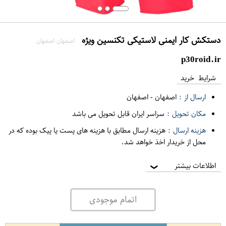
دستکش کار ایمنی لاستیکی تکنسین ویژه
اصفهان اصفهان
p30roid.ir
شرایط خرید
ارسال از :
اصفهان
-
اصفهان
مکان تحویل :
سراسر ایران قابل تحویل می باشد
هزینه ارسال :
هزینه ارسال مطابق با هزینه های پست یا پیک بوده که در
محل از خریدار اخذ خواهد شد.
اطلاعات بیشتر
❯
اتمام موجودی