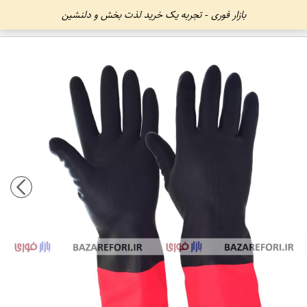
بازار فوری - تجربه یک خرید لذت بخش و دلنشین