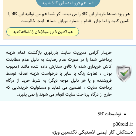
شما هم فروشنده این کالا شوید
هر روزه صدها خریدار این کالا را می بینند اگر شما هم می توانید این کالا را
تامین کنید واقعا جای
نام و شماره موبایل شما
اینجا خالیست
هم اکنون نام و موبایلتان را اضافه کنید
خریدار گرامی مدیریت سایت بازارفوری بازگشت تمام هزینه
پرداختی شما را در صورت عدم رضایت به دلیل عدم مطابقت
کالای خریداری شده با کالای سفارش داده شده مانند (معیوب
بودن ، تفاوت رنگ یا سایز یا درخواست هزینه اضافه توسط
فروشنده و یا هر دلیل موجه دیگر) به شرط خرید از درگاه
پرداخت سایت ، تضمین می نماید و مسئولیت خریدهایی که
خارج از درگاه پرداخت سایت انجام می شوند را نمی پذیرد.
توضیحات کالا
p30roid.ir
دستکش کار ایمنی لاستیکی تکنسین ویژه