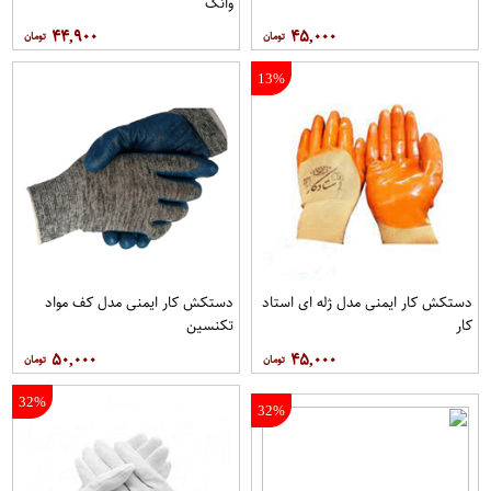
وانگ
۴۴,۹۰۰
۴۵,۰۰۰
13%
دستکش کار ایمنی مدل ژله ای استاد
دستکش کار ایمنی مدل کف مواد
کار
تکنسین
۵۰,۰۰۰
۴۵,۰۰۰
32%
32%