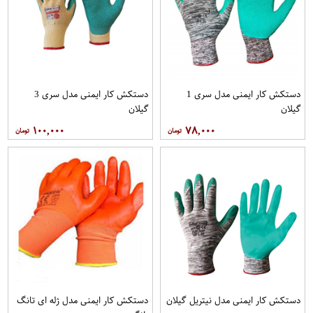
دستکش کار ایمنی مدل سری 1
دستکش کار ایمنی مدل سری 3
گیلان
گیلان
۱۰۰,۰۰۰
۷۸,۰۰۰
دستکش کار ایمنی مدل نیتریل گیلان
دستکش کار ایمنی مدل ژله ای تانگ