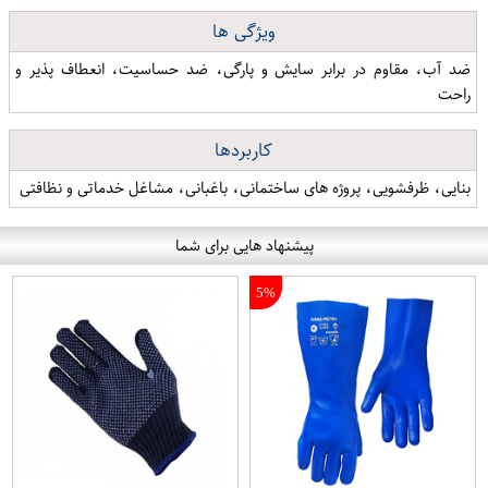
ویژگی ها
ضد آب، مقاوم در برابر سایش و پارگی، ضد حساسیت، انعطاف پذیر و
راحت
کاربردها
بنایی، ظرفشویی، پروژه های ساختمانی، باغبانی، مشاغل خدماتی و نظافتی
پیشنهاد هایی برای شما
5%