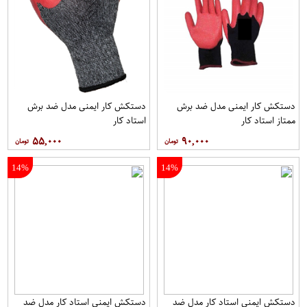
دستکش کار ایمنی مدل ضد برش
دستکش کار ایمنی مدل ضد برش
ممتاز استاد کار
استاد کار
۵۵,۰۰۰
۹۰,۰۰۰
14%
14%
دستکش ایمنی استاد کار مدل ضد
دستکش ایمنی استاد کار مدل ضد