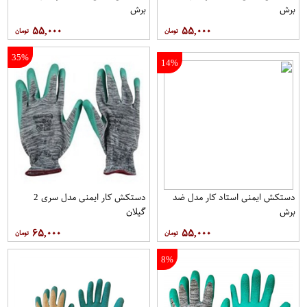
برش
برش
۵۵,۰۰۰
۵۵,۰۰۰
35%
14%
دستکش ایمنی استاد کار مدل ضد
دستکش کار ایمنی مدل سری 2
برش
گیلان
۶۵,۰۰۰
۵۵,۰۰۰
8%