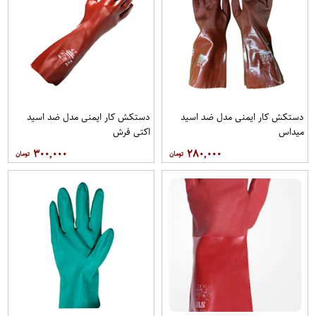
دستکش کار ایمنی مدل ضد اسید
دستکش کار ایمنی مدل ضد اسید
میداس
اکتی فرش
۳۰۰,۰۰۰
۲۸۰,۰۰۰