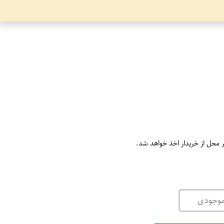
ر محل از خریدار اخذ خواهد شد.
موجودی