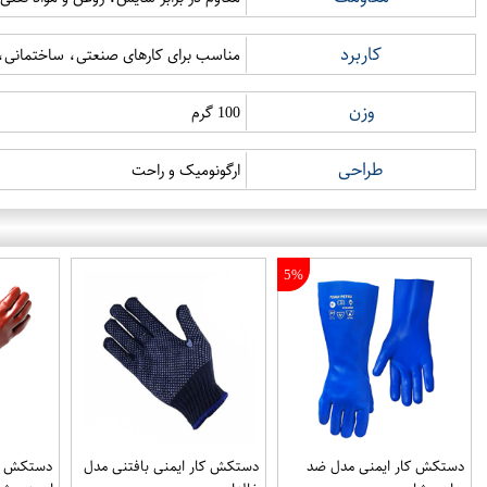
کاربرد
مناسب برای کارهای صنعتی، ساختمانی،
وزن
100 گرم
طراحی
ارگونومیک و راحت
5%
دستکش کار ایمنی مدل ضد
دستکش کار ایمنی بافتنی مدل
دستکش کا