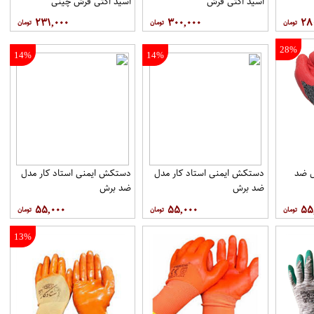
اسید اکتی فرش
اسید اکتی فرش چینی
۲۳۱,۰۰۰
۳۰۰,۰۰۰
۲۸
28%
14%
14%
ل ضد
دستکش ایمنی استاد کار مدل
دستکش ایمنی استاد کار مدل
ضد برش
ضد برش
۵۵,۰۰۰
۵۵,۰۰۰
۵۵
13%