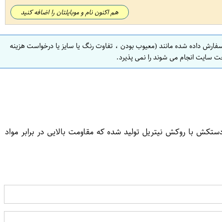
هم اکنون نام و موبایلتان را اضافه کنید
سفارش داده شده مانند (معیوب بودن ، تفاوت رنگ یا سایز یا درخواست هزینه
ت سایت انجام می شوند را نمی پذیرد.
ش با روکش نیتریل تولید شده که مقاومت بالایی در برابر مواد