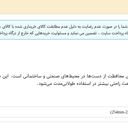
 شما را در صورت عدم رضایت به دلیل عدم مطابقت کالای خریداری شده با کالای 
اه پرداخت سایت ، تضمین می نماید و مسئولیت خریدهایی که خارج از درگاه پرداخ
محافظت از دست‌ها در محیط‌های صنعتی و ساختمانی است. این دستک
عث راحتی بیشتر در استفاده طولانی‌مدت می‌شود.