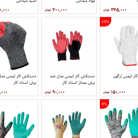
مواد میداس
اسید میداس
۰,۰۰۰
۲۰۰,۰۰۰
۳۶۵,۰۰۰
19%
ر ایمنی ارگون
دستکش کار ایمنی مدل ضد
دستکش کار ایمنی مد
برش ممتاز استاد کار
برش استاد کار
,۰۰۰
۹۰,۰۰۰
۱۵۰,۰۰۰
8%