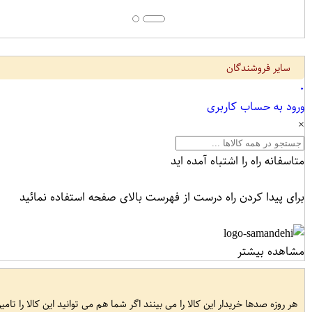
سایر فروشندگان
۰
ورود به حساب کاربری
×
متاسفانه راه را اشتباه آمده اید
برای پیدا کردن راه درست از فهرست بالای صفحه استفاده نمائید
مشاهده بیشتر
هر روزه صدها خریدار این کالا را می بینند اگر شما هم می توانید این کالا را تام