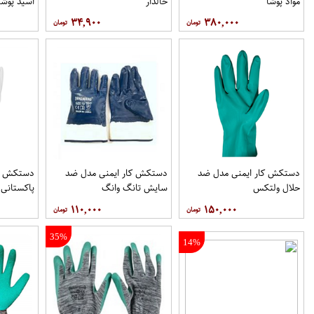
مواد پوشا
خالدار
اسید پوشا
۳۴,۹۰۰
۳۸۰,۰۰۰
دستکش کار ایمنی مدل ضد
دستکش کار ایمنی مدل ضد
دستکش کا
حلال ولتکس
سایش تانگ وانگ
پاکستانی
۱۱۰,۰۰۰
۱۵۰,۰۰۰
35%
14%