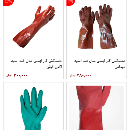
17%
7%
دستکش کار ایمنی مدل ضد اسید
دستکش کار ایمنی مدل ضد اسید
میداس
اکتی فرش
۳۰۰,۰۰۰
۲۸۰,۰۰۰