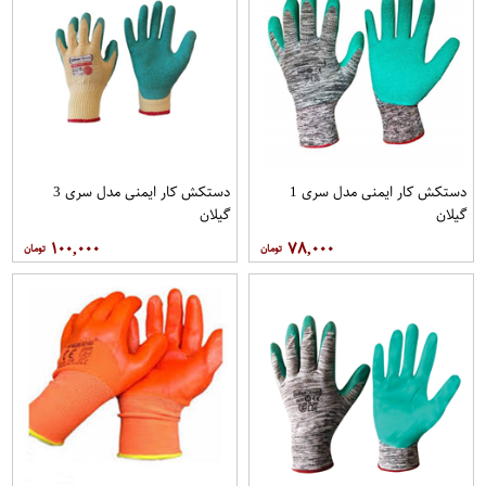
دستکش کار ایمنی مدل سری 1
دستکش کار ایمنی مدل سری 3
گیلان
گیلان
۱۰۰,۰۰۰
۷۸,۰۰۰