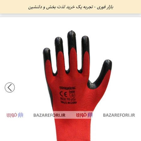
بازار فوری - تجربه یک خرید لذت بخش و دلنشین