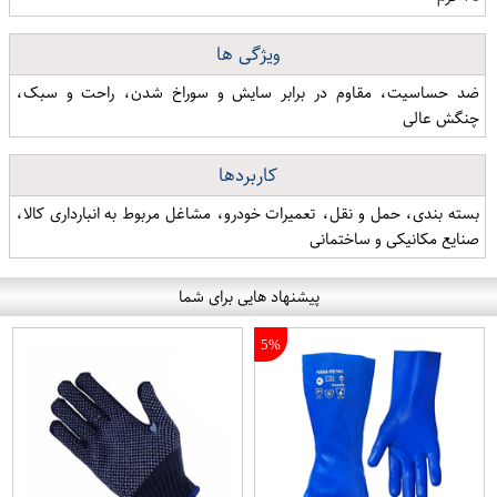
ویژگی ها
ضد حساسیت، مقاوم در برابر سایش و سوراخ شدن، راحت و سبک،
چنگش عالی
کاربردها
بسته بندی، حمل و نقل، تعمیرات خودرو، مشاغل مربوط به انبارداری کالا،
صنایع مکانیکی و ساختمانی
پیشنهاد هایی برای شما
5%