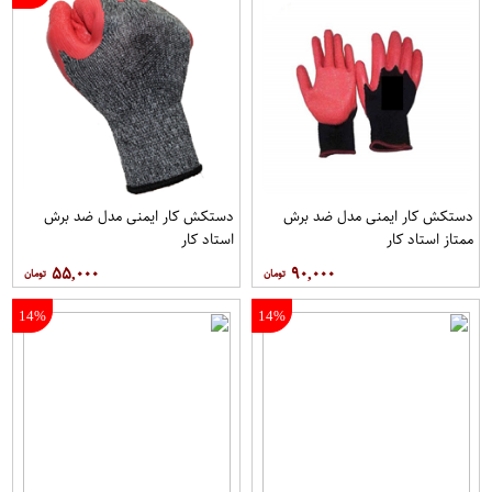
دستکش کار ایمنی مدل ضد برش
دستکش کار ایمنی مدل ضد برش
ممتاز استاد کار
استاد کار
۵۵,۰۰۰
۹۰,۰۰۰
14%
14%