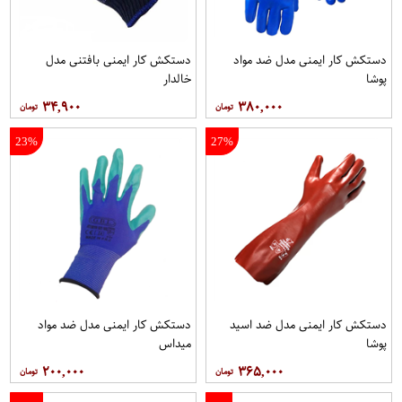
دستکش کار ایمنی مدل ضد مواد
دستکش کار ایمنی بافتنی مدل
پوشا
خالدار
۳۴,۹۰۰
۳۸۰,۰۰۰
23%
27%
دستکش کار ایمنی مدل ضد اسید
دستکش کار ایمنی مدل ضد مواد
پوشا
میداس
۲۰۰,۰۰۰
۳۶۵,۰۰۰