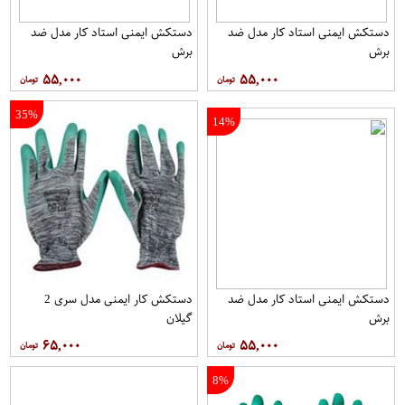
دستکش ایمنی استاد کار مدل ضد
دستکش ایمنی استاد کار مدل ضد
برش
برش
۵۵,۰۰۰
۵۵,۰۰۰
35%
14%
دستکش ایمنی استاد کار مدل ضد
دستکش کار ایمنی مدل سری 2
برش
گیلان
۶۵,۰۰۰
۵۵,۰۰۰
8%