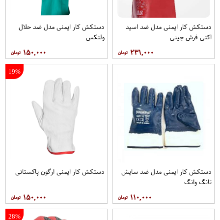
دستکش کار ایمنی مدل ضد اسید
دستکش کار ایمنی مدل ضد حلال
اکتی فرش چینی
ولتکس
۱۵۰,۰۰۰
۲۳۱,۰۰۰
19%
دستکش کار ایمنی مدل ضد سایش
دستکش کار ایمنی ارگون پاکستانی
تانگ وانگ
۱۵۰,۰۰۰
۱۱۰,۰۰۰
28%