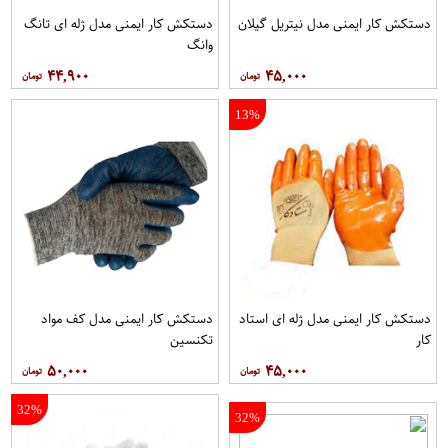
دستکش کار ایمنی مدل نیتریل گیلان
دستکش کار ایمنی مدل ژله ای تانگ
وانگ
۴۴,۹۰۰
۴۵,۰۰۰
13%
دستکش کار ایمنی مدل ژله ای استاد
دستکش کار ایمنی مدل کف مواد
کار
تکنسین
۵۰,۰۰۰
۴۵,۰۰۰
32%
32%