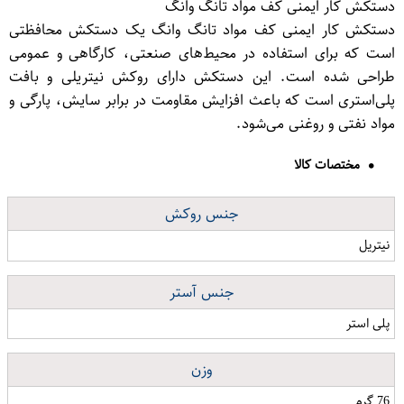
دستکش کار ایمنی کف مواد تانگ وانگ
دستکش کار ایمنی کف مواد تانگ وانگ یک دستکش محافظتی
است که برای استفاده در محیط‌های صنعتی، کارگاهی و عمومی
طراحی شده است. این دستکش دارای روکش نیتریلی و بافت
پلی‌استری است که باعث افزایش مقاومت در برابر سایش، پارگی و
مواد نفتی و روغنی می‌شود.
مختصات کالا
جنس روکش
نیتریل
جنس آستر
پلی استر
وزن
76 گرم