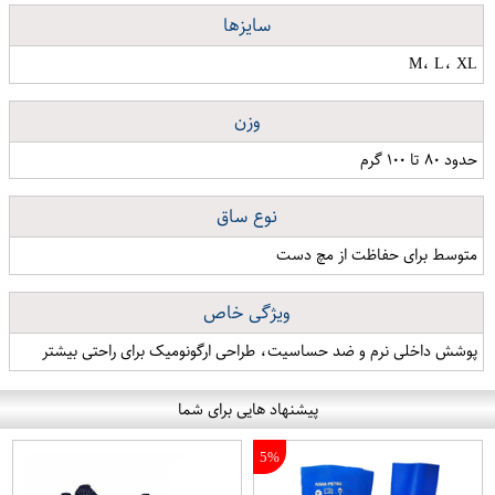
سایزها
M، L، XL
وزن
حدود ۸۰ تا ۱۰۰ گرم
نوع ساق
متوسط برای حفاظت از مچ دست
ویژگی خاص
پوشش داخلی نرم و ضد حساسیت، طراحی ارگونومیک برای راحتی بیشتر
پیشنهاد هایی برای شما
5%