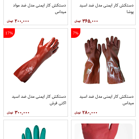
دستکش کار ایمنی مدل ضد اسید
دستکش کار ایمنی مدل ضد مواد
پوشا
میداس
۲۰۰,۰۰۰
۳۶۵,۰۰۰
17%
7%
دستکش کار ایمنی مدل ضد اسید
دستکش کار ایمنی مدل ضد اسید
میداس
اکتی فرش
۳۰۰,۰۰۰
۲۸۰,۰۰۰