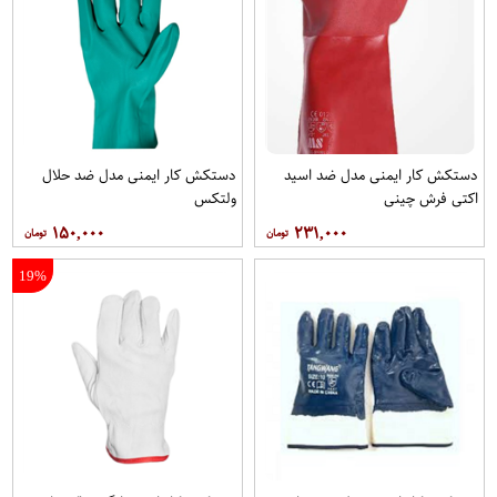
دستکش کار ایمنی مدل ضد اسید
دستکش کار ایمنی مدل ضد حلال
اکتی فرش چینی
ولتکس
۱۵۰,۰۰۰
۲۳۱,۰۰۰
19%