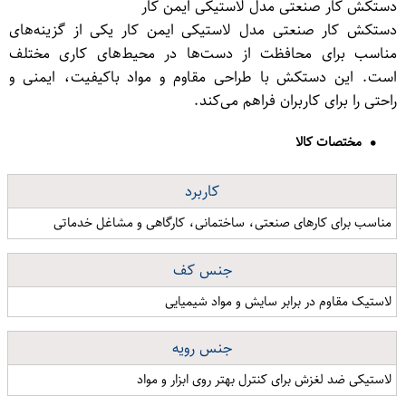
دستکش کار صنعتی مدل لاستیکی ایمن کار
دستکش کار صنعتی مدل لاستیکی ایمن کار یکی از گزینه‌های
مناسب برای محافظت از دست‌ها در محیط‌های کاری مختلف
است. این دستکش با طراحی مقاوم و مواد باکیفیت، ایمنی و
راحتی را برای کاربران فراهم می‌کند.
مختصات کالا
کاربرد
مناسب برای کارهای صنعتی، ساختمانی، کارگاهی و مشاغل خدماتی
جنس کف
لاستیک مقاوم در برابر سایش و مواد شیمیایی
جنس رویه
لاستیکی ضد لغزش برای کنترل بهتر روی ابزار و مواد