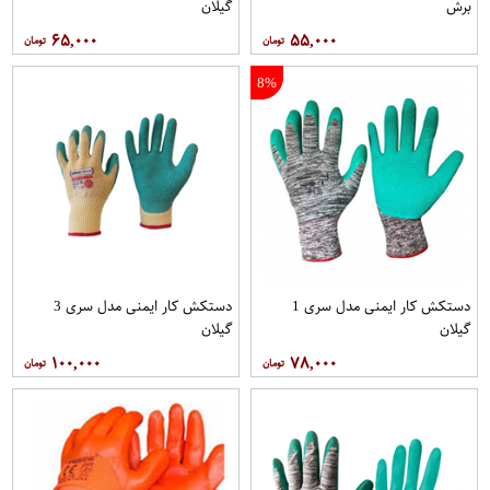
برش
گیلان
۶۵,۰۰۰
۵۵,۰۰۰
8%
دستکش کار ایمنی مدل سری 1
دستکش کار ایمنی مدل سری 3
گیلان
گیلان
۱۰۰,۰۰۰
۷۸,۰۰۰