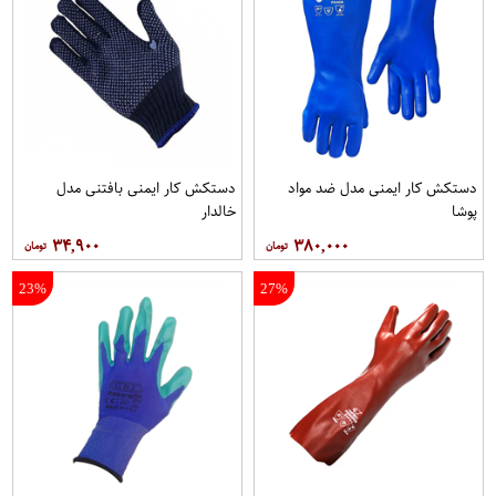
دستکش کار ایمنی مدل ضد مواد
دستکش کار ایمنی بافتنی مدل
پوشا
خالدار
۳۴,۹۰۰
۳۸۰,۰۰۰
23%
27%