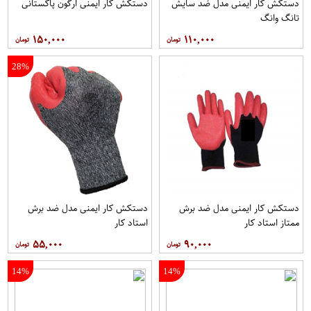
دستکش کار ایمنی مدل ضد سایش
دستکش کار ایمنی ارگون پاکستانی
تانگ وانگ
۱۵۰,۰۰۰
۱۱۰,۰۰۰
28%
دستکش کار ایمنی مدل ضد برش
دستکش کار ایمنی مدل ضد برش
ممتاز استاد کار
استاد کار
۵۵,۰۰۰
۹۰,۰۰۰
14%
14%