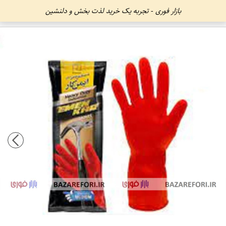
بازار فوری - تجربه یک خرید لذت بخش و دلنشین