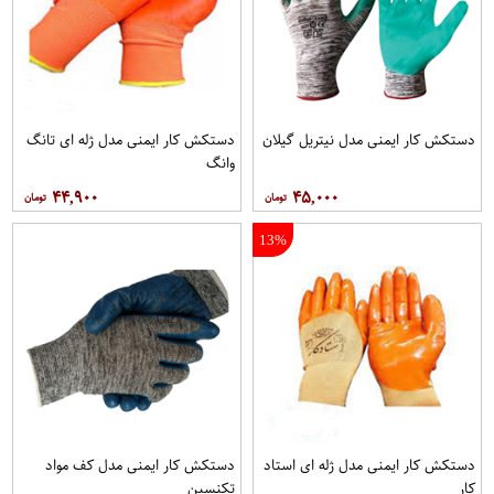
دستکش کار ایمنی مدل نیتریل گیلان
دستکش کار ایمنی مدل ژله ای تانگ
وانگ
۴۴,۹۰۰
۴۵,۰۰۰
13%
دستکش کار ایمنی مدل ژله ای استاد
دستکش کار ایمنی مدل کف مواد
کار
تکنسین