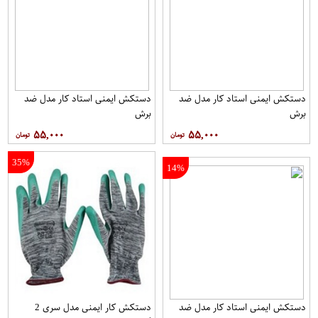
دستکش ایمنی استاد کار مدل ضد
دستکش ایمنی استاد کار مدل ضد
برش
برش
۵۵,۰۰۰
۵۵,۰۰۰
35%
14%
دستکش ایمنی استاد کار مدل ضد
دستکش کار ایمنی مدل سری 2