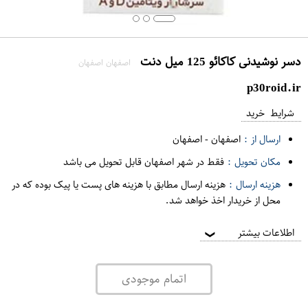
دسر نوشیدنی کاکائو 125 میل دنت
اصفهان اصفهان
p30roid.ir
شرایط خرید
ارسال از :
اصفهان
-
اصفهان
مکان تحویل :
فقط در شهر اصفهان قابل تحویل می باشد
هزینه ارسال :
هزینه ارسال مطابق با هزینه های پست یا پیک بوده که در
محل از خریدار اخذ خواهد شد.
اطلاعات بیشتر
❯
اتمام موجودی