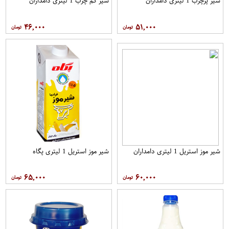
شیر پرچرب 1 لیتری دامداران
شیر کم چرب 1 لیتری دامداران
۴۶,۰۰۰
۵۱,۰۰۰
شیر موز استریل 1 لیتری دامداران
شیر موز استریل 1 لیتری پگاه
۶۵,۰۰۰
۶۰,۰۰۰