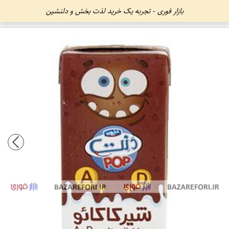
بازار فوری - تجربه یک خرید لذت بخش و دلنشین