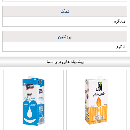
نمک
0.2گرم
پروتئین
3 گرم
پیشنهاد هایی برای شما