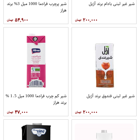
شیر غیر لبنی بادام برند آژیل
شیر پرچرب فرادما 1000 میل 3% برند
هراز
۵۴,۹۰۰
۲۰۰,۰۰۰
شیر غیر لبنی فندوق برند آژیل
شیر کم چرب فرادما 1000 میل 1.5 %
برند هراز
۴۷,۰۰۰
۲۰۰,۰۰۰