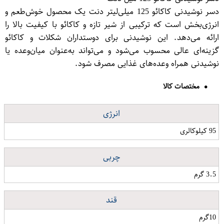
دسر نوشیدنی کاکائو 125 میلی‌لیتر دنت یک محصول خوش‌طعم و
انرژی‌بخش است که ترکیبی از شیر تازه و کاکائو با کیفیت بالا را
ارائه می‌دهد. این نوشیدنی برای دوستداران شکلات و کاکائو
گزینه‌ای عالی محسوب می‌شود و می‌تواند به‌عنوان میان‌وعده یا
نوشیدنی همراه وعده‌های غذایی مصرف شود.
مختصات کالا
انرژی
95 کیلوکالری
چربی
3.5 گرم
قند
10گرم