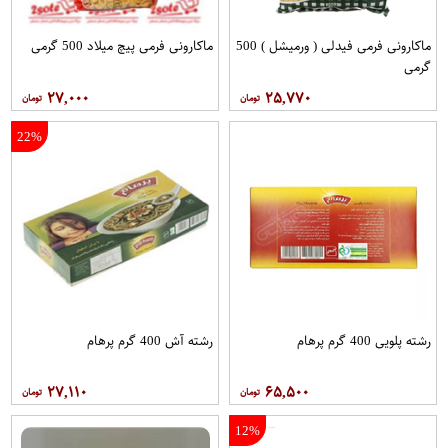
ماکارونی فرمی فیدلی ( ورمیشل ) 500
ماکارونی فرمی پیچ میلاد 500 گرمی
گرمی
۲۷,۰۰۰
۲۵,۷۷۰
22%
رشته پلویی 400 گرم پرهام
رشته آش 400 گرم پرهام
۲۷,۱۱۰
۶۵,۵۰۰
12%