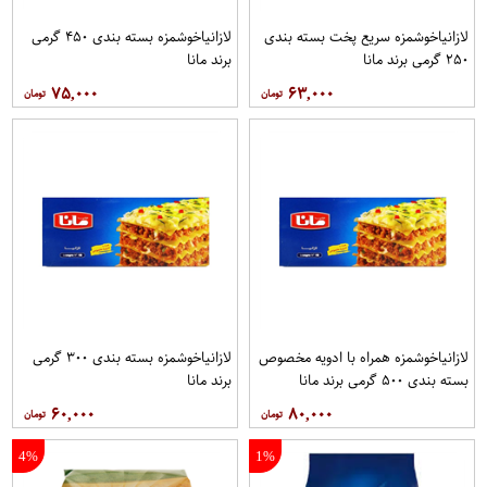
لازانياخوشمزه سریع پخت بسته بندی
لازانياخوشمزه بسته بندی ۴۵۰ گرمی
۲۵۰ گرمی برند مانا
برند مانا
۷۵,۰۰۰
۶۳,۰۰۰
لازانياخوشمزه همراه با ادویه مخصوص
لازانياخوشمزه بسته بندی ۳۰۰ گرمی
بسته بندی ۵۰۰ گرمی برند مانا
برند مانا
۶۰,۰۰۰
۸۰,۰۰۰
4%
1%