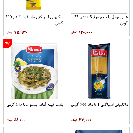
هاتی نودل با طعم مرغ 5 عددی 77
ماکارونی اسپاگتی مانا فیبر گندم 500
گرمی
گرمی
۷۵,۹۳۰
۱۲۰,۰۰۰
7%
ماکارونی اسپاگتی 1-6 مانا 700 گرمی
پاستا نیمه آماده پستو مانا 145 گرمی
۵۱,۰۰۰
۳۳,۰۰۰