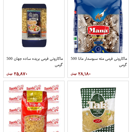
ماکارونی فرمی مته سبوسدار مانا 500
ماکارونی فرمی بریده ساده جهان 500
گرمی
گرمی
۲۵,۸۷۰
۲۸,۱۸۰