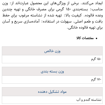
ایجاد می‌کنند. برخی از ویژگی‌های این محصول عبارت‌اند از: وزن
مناسب: بسته‌بندی ۱۵۰ گرمی برای مصرف خانگی و تهیه چندین
وعده فالوده. کیفیت بالا: تهیه شده از نشاسته مرغوب برای حفظ
بافت و طعم اصلی. سهولت در استفاده: آماده‌سازی سریع و آسان
برای تهیه فالوده خانگی.
مختصات کالا
وزن خالص
۱۵۰ گرم
وزن بسته بندی
۱۷۰ گرم
مواد تشکیل دهنده
نشاسته گندم و آب