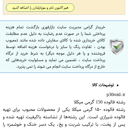
هم اکنون نام و موبایلتان را اضافه کنید
خریدار گرامی مدیریت سایت بازارفوری بازگشت تمام هزینه
پرداختی شما را در صورت عدم رضایت به دلیل عدم مطابقت
کالای خریداری شده با کالای سفارش داده شده مانند (معیوب
بودن ، تفاوت رنگ یا سایز یا درخواست هزینه اضافه توسط
فروشنده و یا هر دلیل موجه دیگر) به شرط خرید از درگاه
پرداخت سایت ، تضمین می نماید و مسئولیت خریدهایی که
خارج از درگاه پرداخت سایت انجام می شوند را نمی پذیرد.
توضیحات کالا
p30roid.ir
رشته فالوده 150 گرمی میکلا
رشته فالوده ۱۵۰ گرمی میکلا یکی از محصولات محبوب برای تهیه
فالوده شیرازی است. این رشته‌ها از نشاسته باکیفیت تهیه شده و
پس از پخت، با ترکیب شربت و یخ، یک دسر خنک و خوشمزه را