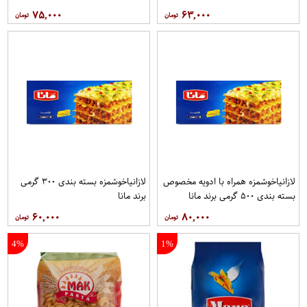
۷۵,۰۰۰
۶۳,۰۰۰
لازانياخوشمزه همراه با ادویه مخصوص
لازانياخوشمزه بسته بندی ۳۰۰ گرمی
بسته بندی ۵۰۰ گرمی برند مانا
برند مانا
۶۰,۰۰۰
۸۰,۰۰۰
4%
1%