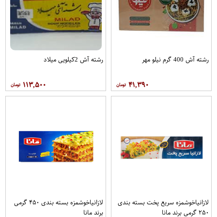
رشته آش 400 گرم نیلو مهر
رشته آش 2کیلویی میلاد
۱۱۳,۵۰۰
۴۱,۳۹۰
لازانياخوشمزه سریع پخت بسته بندی
لازانياخوشمزه بسته بندی ۴۵۰ گرمی
۲۵۰ گرمی برند مانا
برند مانا