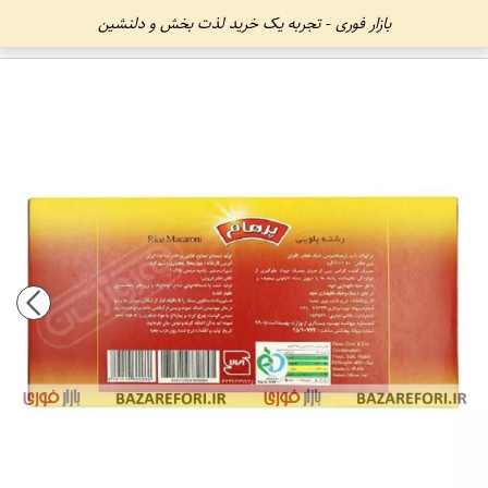
بازار فوری - تجربه یک خرید لذت بخش و دلنشین