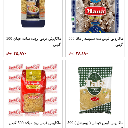
ماکارونی فرمی مته سبوسدار مانا 500
ماکارونی فرمی بریده ساده جهان 500
گرمی
گرمی
۲۵,۸۷۰
۲۸,۱۸۰
ماکارونی فرمی فیدلی ( ورمیشل ) 500
ماکارونی فرمی پیچ میلاد 500 گرمی