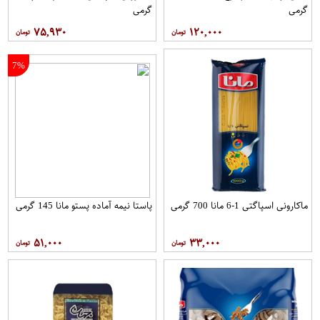
گرمی
گرمی
۷۵,۹۳۰
۱۲۰,۰۰۰
7%
ماکارونی اسپاگتی 1-6 مانا 700 گرمی
پاستا نیمه آماده پستو مانا 145 گرمی
۵۱,۰۰۰
۳۳,۰۰۰