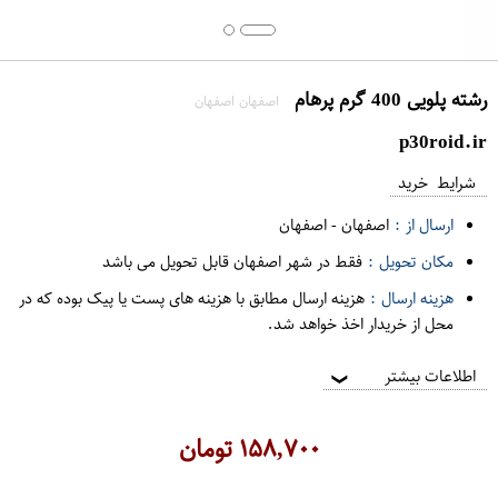
رشته پلویی 400 گرم پرهام
اصفهان اصفهان
p30roid.ir
شرایط خرید
ارسال از :
اصفهان
-
اصفهان
مکان تحویل :
فقط در شهر اصفهان قابل تحویل می باشد
هزینه ارسال :
هزینه ارسال مطابق با هزینه های پست یا پیک بوده که در
محل از خریدار اخذ خواهد شد.
اطلاعات بیشتر
❯
۱۵۸,۷۰۰
تومان