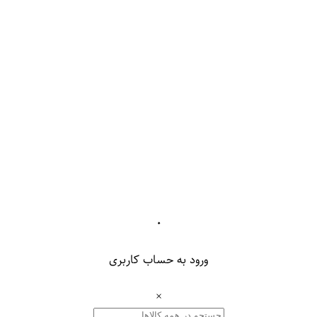
۰
ورود به حساب کاربری
×