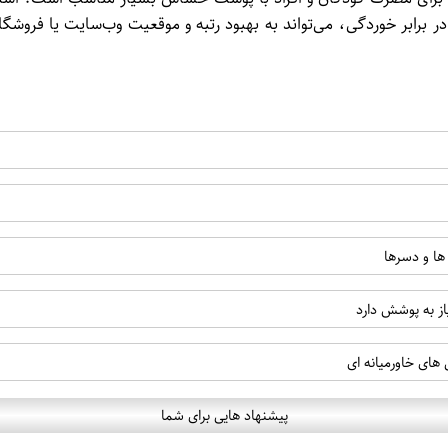
رابر خوردگی، می‌تواند به بهبود رتبه و موقعیت وب‌سایت یا فروشگ
ها و دسرها
ز به پوشش دارد
های خاورمیانه ای
پیشنهاد هایی برای شما