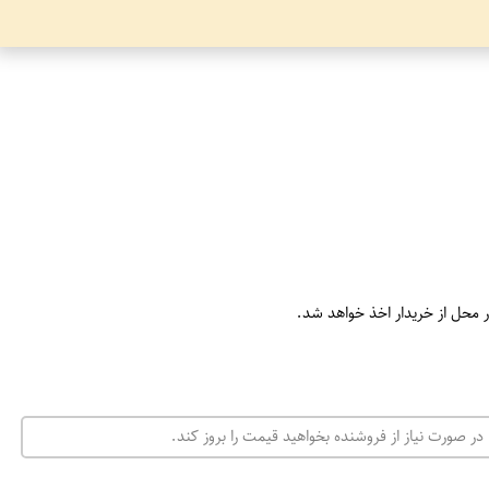
ر محل از خریدار اخذ خواهد شد.
در صورت نیاز از فروشنده بخواهید قیمت را بروز کند.