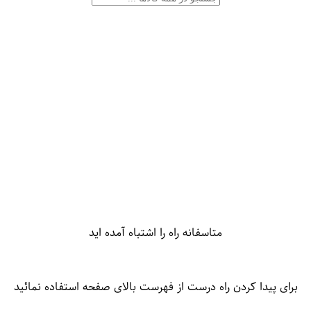
متاسفانه راه را اشتباه آمده اید
برای پیدا کردن راه درست از فهرست بالای صفحه استفاده نمائید