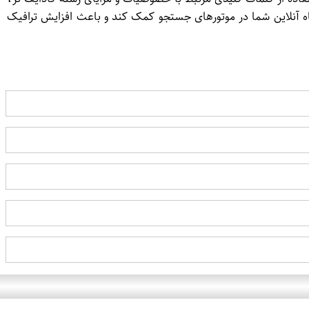
اه آنلاین شما در موتورهای جستجو کمک کند و باعث افزایش ترافیک