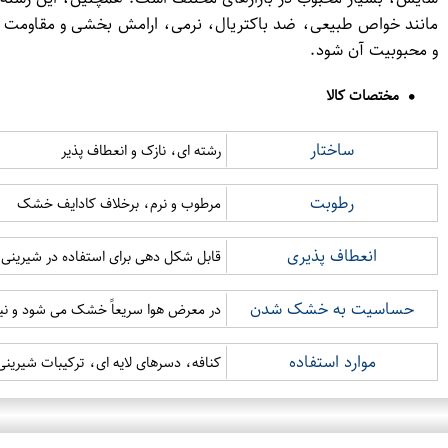
مانند خواص طبیعی، ضد باکتریال، نرمی، ارامش بخشی و مقاومت در ب
و محبوبیت آن شود.
مختصات کالا
ساختار
رشته ای، نازک و انعطاف پذیر
رطوبت
مرطوب و نرم، برخلاف کادایف خشک
انعطاف پذیری
قابل شکل دهی برای استفاده در شیرینی 
حساسیت به خشک شدن
در معرض هوا سریعاً خشک می شود و نیا
موارد استفاده
کنافه، دسرهای لایه ای، ترکیبات شیرینی 