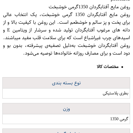
روغن مایع آفتابگردان 1350گرمی خوشبخت
روغن مایع آفتابگردان 1350 گرمی خوشبخت، یک انتخاب عالی
برای پخت و پز سالم و خوشطعم است. این روغن با کیفیت بالا و از
دانه های مرغوب آفتابگردان تولید شده و سرشار از ویتامین E و
اسیدهای چرب غیراشباع است که برای سلامت قلب مفید میباشند.
روغن آفتابگردان خوشبخت به‌دلیل تصفیه‌ی پیشرفته، بدون بو و
دود است و برای مصارف روزانه خانواده‌ها توصیه می‌شود.
مختصات کالا
نوع بسته بندی
بطری پلاستیکی
وزن
گرمی 1350