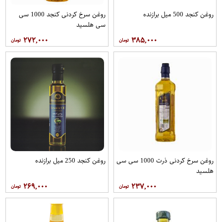
روغن کنجد 500 میل برازنده
روغن سرخ کردنی کنجد 1000 سی
سی هلسید
۲۷۲,۰۰۰
۳۸۵,۰۰۰
روغن سرخ کردنی ذرت 1000 سی سی
روغن کنجد 250 میل برازنده
هلسید
۲۶۹,۰۰۰
۲۳۷,۰۰۰