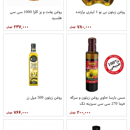
روغن زیتون بی بو 1 لیتری برازنده
روغن پخت و پز کلزا 1000 سی سی
هلسید
۲۳۷,۰۰۰
۷۸۰,۰۰۰
سس بارسا حاوی روغن زیتون و سرکه
روغن زیتون 500 میل زر
خرما 270 سی سی سبزینه تک
۷۶۶,۰۰۰
۲۰۰,۰۰۰