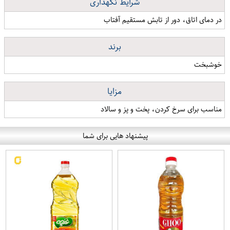
شرایط نگهداری
در دمای اتاق، دور از تابش مستقیم آفتاب
برند
خوشبخت
مزایا
مناسب برای سرخ کردن، پخت و پز و سالاد
پیشنهاد هایی برای شما