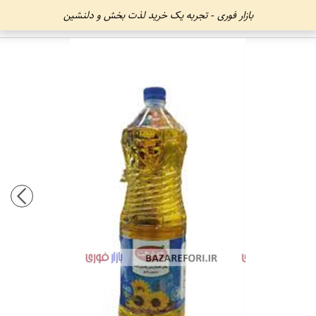
بازار فوری - تجربه یک خرید لذت بخش و دلنشین