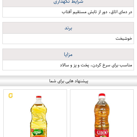
شرایط نگهداری
در دمای اتاق، دور از تابش مستقیم آفتاب
برند
خوشبخت
مزایا
مناسب برای سرخ کردن، پخت و پز و سالاد
پیشنهاد هایی برای شما