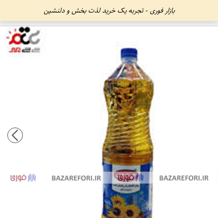
بازار فوری - تجربه یک خرید لذت بخش و دلنشین