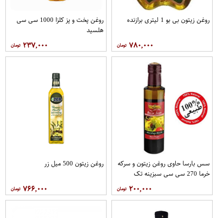
روغن زیتون بی بو 1 لیتری برازنده
روغن پخت و پز کلزا 1000 سی سی
هلسید
۲۳۷,۰۰۰
۷۸۰,۰۰۰
سس بارسا حاوی روغن زیتون و سرکه
روغن زیتون 500 میل زر
خرما 270 سی سی سبزینه تک
۷۶۶,۰۰۰
۲۰۰,۰۰۰