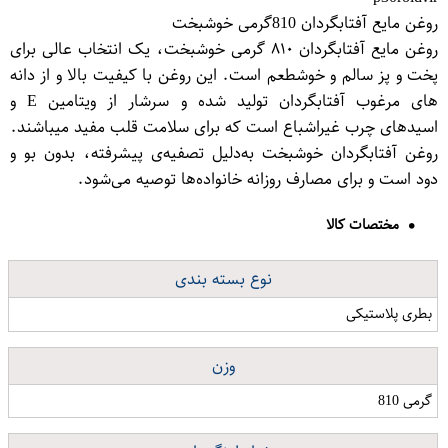
روغن مایع آفتابگردان 810گرمی خوشبخت
روغن مایع آفتابگردان ۸۱۰ گرمی خوشبخت، یک انتخاب عالی برای
پخت و پز سالم و خوشطعم است. این روغن با کیفیت بالا و از دانه
های مرغوب آفتابگردان تولید شده و سرشار از ویتامین E و
اسیدهای چرب غیراشباع است که برای سلامت قلب مفید میباشند.
روغن آفتابگردان خوشبخت به‌دلیل تصفیه‌ی پیشرفته، بدون بو و
دود است و برای مصارف روزانه خانواده‌ها توصیه می‌شود.
مختصات کالا
نوع بسته بندی
بطری پلاستیکی
وزن
گرمی 810