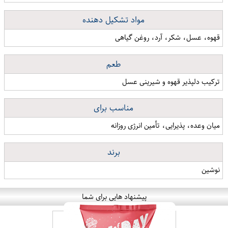
مواد تشکیل دهنده
قهوه، عسل، شکر، آرد، روغن گیاهی
طعم
ترکیب دلپذیر قهوه و شیرینی عسل
مناسب برای
میان وعده، پذیرایی، تأمین انرژی روزانه
برند
نوشین
پیشنهاد هایی برای شما