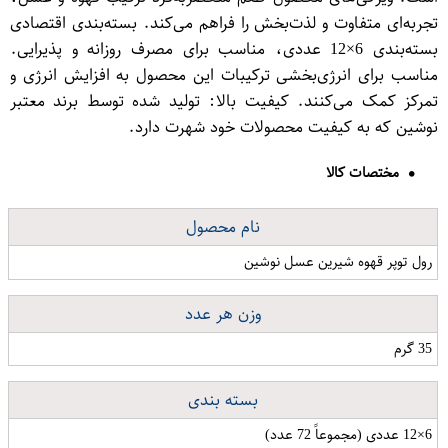
تجربه‌ای متفاوت و لذت‌بخش را فراهم می‌کند. بسته‌بندی اقتصادی
بسته‌بندی 6×12 عددی، مناسب برای مصرف روزانه و پذیرایی.
مناسب برای انرژی‌بخشی ترکیبات این محصول به افزایش انرژی و
تمرکز کمک می‌کنند. کیفیت بالا: تولید شده توسط برند معتبر
نوشین که به کیفیت محصولات خود شهرت دارد.
مختصات کالا
نام محصول
رول توپر قهوه شیرین عسل نوشین
وزن هر عدد
35 گرم
بسته بندی
6×12 عددی (مجموعاً 72 عدد)