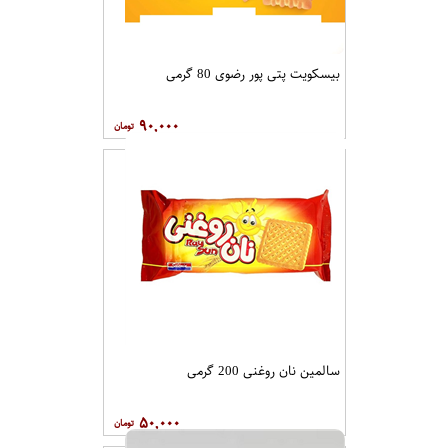
۱۷,۰۰۰
بیسکویت پتی پور رضوی 80 گرمی
۹۰,۰۰۰