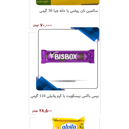
سالمین نان روغنی با دانه چیا 50 گرمی
۷۰,۰۰۰
بیس باکس بیسکویت با کرم وانیلی 110 گرمی
۲۸,۵۰۰