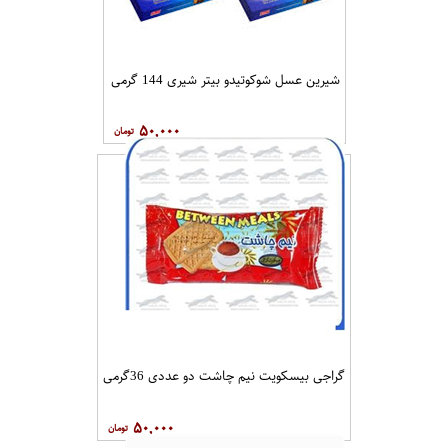
۱۷,۰۰۰
شیرین عسل شوکوتیدو بیتر شیری 144 گرمی
۵۰,۰۰۰