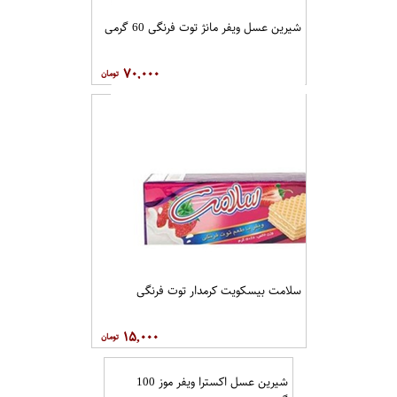
شیرین عسل ویفر مانژ توت فرنگی 60 گرمی
۷۰,۰۰۰
سلامت بیسکویت کرمدار توت فرنگی
۱۵,۰۰۰