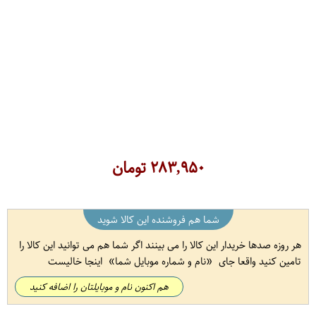
۲۸۳,۹۵۰
تومان
شما هم فروشنده این کالا شوید
هر روزه صدها خریدار این کالا را می بینند اگر شما هم می توانید این کالا را
تامین کنید واقعا جای
نام و شماره موبایل شما
اینجا خالیست
هم اکنون نام و موبایلتان را اضافه کنید