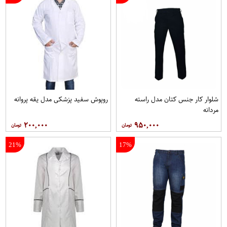
شلوار کار جنس کتان مدل راسته
روپوش سفید پزشکی مدل یقه پروانه
مردانه
۲۰۰,۰۰۰
۹۵۰,۰۰۰
21%
17%