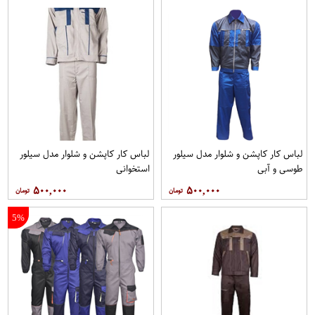
لباس کار کاپشن و شلوار مدل سیلور
لباس کار کاپشن و شلوار مدل سیلور
طوسی و آبی
استخوانی
۵۰۰,۰۰۰
۵۰۰,۰۰۰
5%