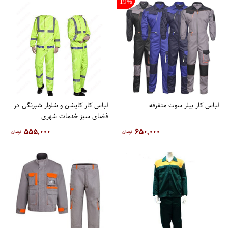
19%
لباس کار بیلر سوت متفرقه
لباس کار کاپشن و شلوار شبرنگی در
فضای سبز خدمات شهری
۵۵۵,۰۰۰
۶۵۰,۰۰۰