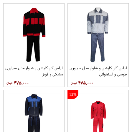
لباس کار کاپشن و شلوار مدل سيلوری
لباس کار کاپشن و شلوار مدل سیلوری
طوسی و استخوانی
مشکی و قرمز
۴۷۵,۰۰۰
۴۷۵,۰۰۰
12%