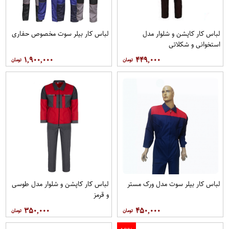
لباس کار کاپشن و شلوار مدل
لباس کار بیلر سوت مخصوص حفاری
استخوانی و شکلاتی
۱,۹۰۰,۰۰۰
۴۴۹,۰۰۰
لباس کار بیلر سوت مدل ورک مستر
لباس کار کاپشن و شلوار مدل طوسی
و قرمز
۳۵۰,۰۰۰
۴۵۰,۰۰۰