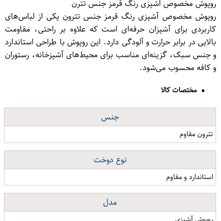
روپوش مخصوص اشپزی رنگ قرمز جنس تترن
روپوش مخصوص آشپزی رنگ قرمز جنس تترون یکی از لباس‌های
کاربردی برای آشپزان حرفه‌ای است که علاوه بر راحتی، مقاومت
بالایی در برابر حرارت و آلودگی دارد. این روپوش با طراحی استاندارد
و جنس سبک، گزینه‌ای مناسب برای محیط‌های آشپزخانه، رستوران
و کافه محسوب می‌شود.
مختصات کالا
جنس
تترون مقاوم
نوع دوخت
استاندارد و مقاوم
مدل
روپوش آشپزی