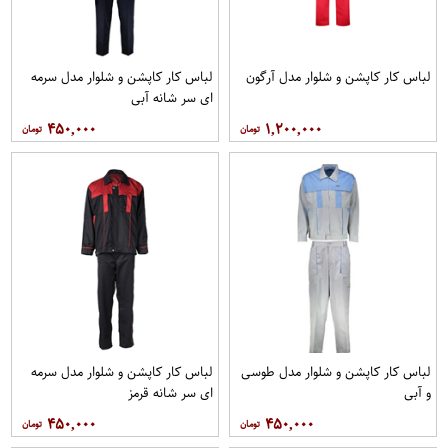
لباس کار کاپشن و شلوار مدل آرگون
لباس کار کاپشن و شلوار مدل سرمه
ای سر شانه آبی
۴۵۰,۰۰۰
۱,۲۰۰,۰۰۰
لباس کار کاپشن و شلوار مدل طوسی
لباس کار کاپشن و شلوار مدل سرمه
و آبی
ای سر شانه قرمز
۴۵۰,۰۰۰
۴۵۰,۰۰۰