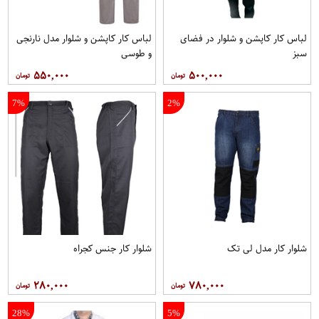
لباس کار کاپشن و شلوار در فضای
لباس کار کاپشن و شلوار مدل نارنجی
سبز
و طوسی
۵۵۰,۰۰۰
۵۰۰,۰۰۰
7%
2%
شلوار کار مدل لی تک
شلوار کار جنس کجراه
۲۸۰,۰۰۰
۷۸۰,۰۰۰
28%
5%