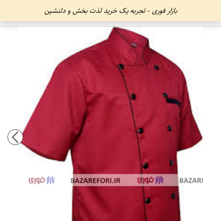
بازار فوری - تجربه یک خرید لذت بخش و دلنشین