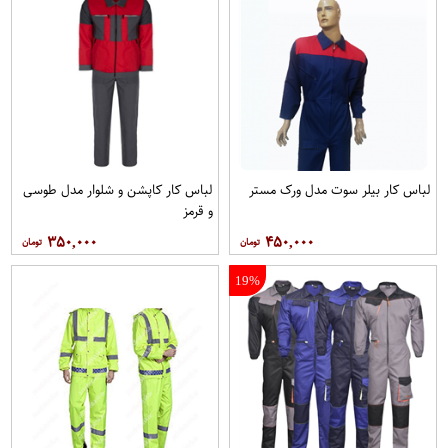
لباس کار بیلر سوت مدل ورک مستر
لباس کار کاپشن و شلوار مدل طوسی
و قرمز
۳۵۰,۰۰۰
۴۵۰,۰۰۰
19%