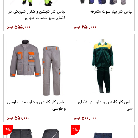
لباس کار بیلر سوت متفرقه
لباس کار کاپشن و شلوار شبرنگی در
فضای سبز خدمات شهری
۵۵۵,۰۰۰
۶۵۰,۰۰۰
لباس کار کاپشن و شلوار در فضای
لباس کار کاپشن و شلوار مدل نارنجی
سبز
و طوسی
۵۵۰,۰۰۰
۵۰۰,۰۰۰
7%
2%