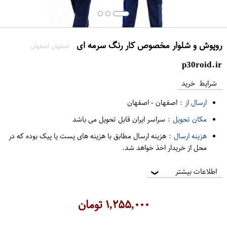
روپوش و شلوار مخصوص کار رنگ سرمه ای
اصفهان اصفهان
p30roid.ir
شرایط خرید
ارسال از :
اصفهان
-
اصفهان
مکان تحویل :
سراسر ایران قابل تحویل می باشد
هزینه ارسال :
هزینه ارسال مطابق با هزینه های پست یا پیک بوده که در
محل از خریدار اخذ خواهد شد.
اطلاعات بیشتر
❯
۱,۲۵۵,۰۰۰
تومان