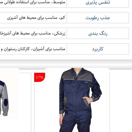
تنفس پذیری
متوسط، مناسب برای استفاده طولانی م
جذب رطوبت
کم، مناسب برای محیط های آشپزی
رنگ بندی
زرشکی، مناسب برای محیط های آشپزخانه
کاربرد
مناسب برای آشپزان، کارکنان رستوران و 
17%