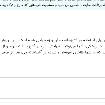
اه پرداخت سایت ، تضمین می نماید و مسئولیت خریدهایی که خارج از درگاه پرداخ
استفاده در آشپزخانه به‌طور ویژه طراحی شده است. این روپوش با کیفی
ار زرشکی، شما می‌توانید به راحتی از زمان آشپزی لذت ببرید و از 
باشد که به شما ظاهری حرفه‌ای و شیک در آشپزخانه می‌دهد. از طرف