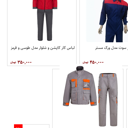
ر سوت مدل ورک مستر
لباس کار کاپشن و شلوار مدل طوسی و قرمز
۳۵۰,۰۰۰
۴۵۰,۰۰۰