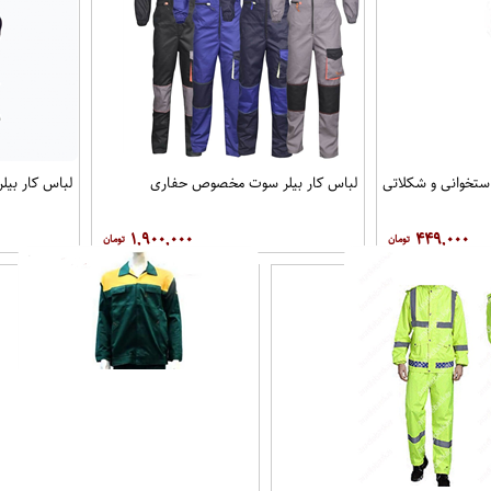
ستخوانی و شکلاتی
لباس کار بیلر سوت مخصوص حفاری
لباس کار بیل
۱,۹۰۰,۰۰۰
۴۴۹,۰۰۰