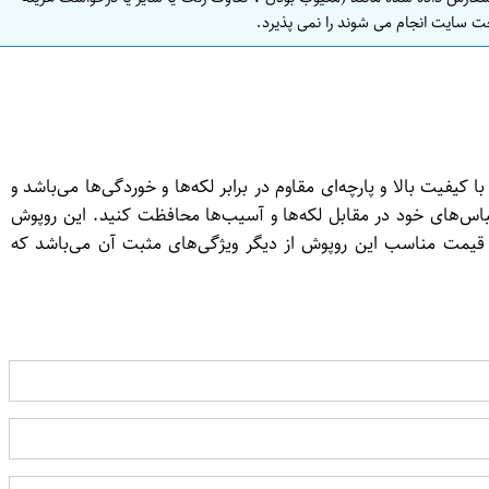
ت سایت انجام می شوند را نمی پذیرد.
ت بالا و پارچه‌ای مقاوم در برابر لکه‌ها و خوردگی‌ها می‌باشد و
لباس‌های خود در مقابل لکه‌ها و آسیب‌ها محافظت کنید. این روپوش
ی قیمت مناسب این روپوش از دیگر ویژگی‌های مثبت آن می‌باشد که