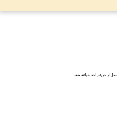
محل از خریدار اخذ خواهد شد.