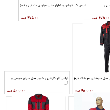
سی و
لباس کار کاپشن و شلوار مدل سیلوری مشکی و قرمز
۴۷۵,۰۰۰
۴۷۵,۰۰
 مدل سرمه ای سر شانه قرمز
لباس کار کاپشن و شلوار مدل سیلور طوسی و
آبی
۵۰۰,۰۰۰
۴۵۰,۰۰۰