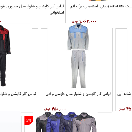
ی) ورک اتم
لباس کار کاپشن و شلوار مدل سيلوری طو
استخوانی
۰
۱,۰۶۳,۰۰۰
شانه آبی
لباس کار کاپشن و شلوار مدل طوسی و آبی
لباس کار کاپشن و شلوار
۴۵۰,۰۰۰
۴۵
5%