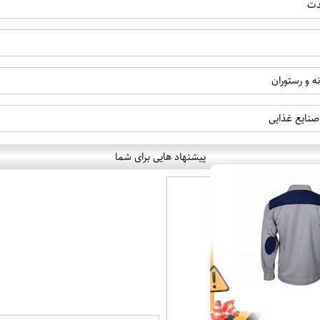
دت
 و رستوران
صنایع غذایی
پیشنهاد هایی برای شما