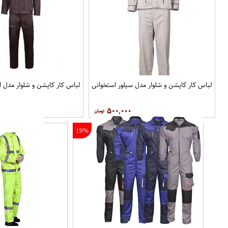
لباس کار کاپشن و شلوار مدل سیلور استخوانی
لباس کار کاپشن و شلوار مدل ا
۵۰۰,۰۰۰
19%