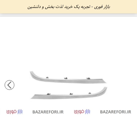
بازار فوری - تجربه یک خرید لذت بخش و دلنشین