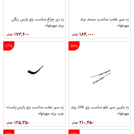
زه سپر عقب مناسب سمند برند
زه زیر چراغ مناسب پژو پارس رنگی
مهرخواه
برند مهرخواه
۱۷۳,۶۰۰
۱۸۴,۰۰۰
37%
30%
زه پایین سپر جلو مناسب پژو 206 برند
زه سپر عقب مناسب پژو پارس-راست-
مهرخواه
چپ برند مهرخواه
۱۲۵,۳۵۰
۲۱۰,۴۵۰