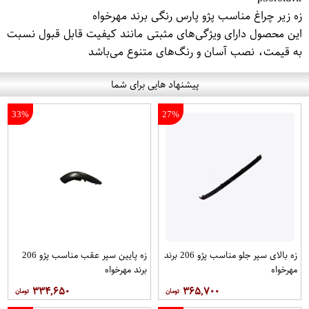
زه زیر چراغ مناسب پژو پارس رنگی برند مهرخواه
این محصول دارای ویژگی‌های مثبتی مانند کیفیت قابل قبول نسبت
به قیمت، نصب آسان و رنگ‌های متنوع می‌باشد
پیشنهاد هایی برای شما
33%
27%
زه بالای سپر جلو مناسب پژو 206 برند
زه پایین سپر عقب مناسب پژو 206
مهرخواه
برند مهرخواه
۳۳۴,۶۵۰
۳۶۵,۷۰۰