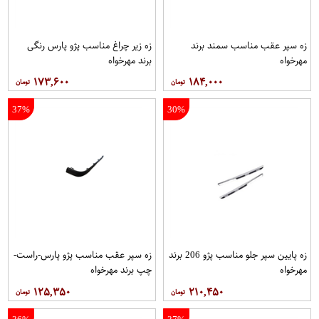
زه سپر عقب مناسب سمند برند
زه زیر چراغ مناسب پژو پارس رنگی
مهرخواه
برند مهرخواه
۱۷۳,۶۰۰
۱۸۴,۰۰۰
37%
30%
زه پایین سپر جلو مناسب پژو 206 برند
زه سپر عقب مناسب پژو پارس-راست-
مهرخواه
چپ برند مهرخواه
۱۲۵,۳۵۰
۲۱۰,۴۵۰