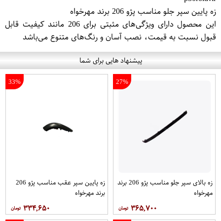
زه پایین سپر جلو مناسب پژو 206 برند مهرخواه
این محصول دارای ویژگی‌های مثبتی برای 206 مانند کیفیت قابل
قبول نسبت به قیمت، نصب آسان و رنگ‌های متنوع می‌باشد
پیشنهاد هایی برای شما
33%
27%
زه بالای سپر جلو مناسب پژو 206 برند
زه پایین سپر عقب مناسب پژو 206
مهرخواه
برند مهرخواه
۳۳۴,۶۵۰
۳۶۵,۷۰۰