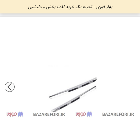
بازار فوری - تجربه یک خرید لذت بخش و دلنشین