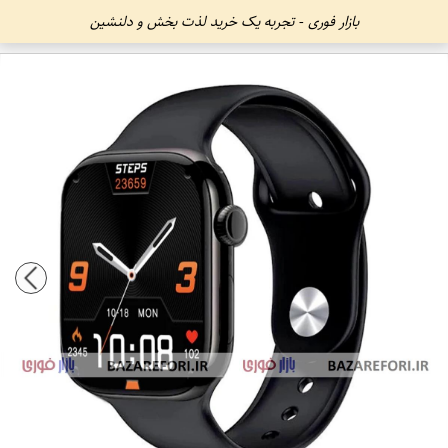
بازار فوری - تجربه یک خرید لذت بخش و دلنشین