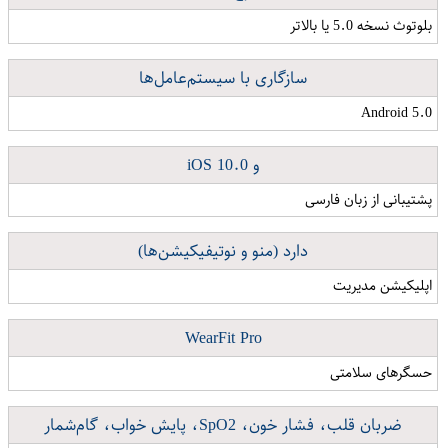
بلوتوث نسخه 5.0 یا بالاتر
سازگاری با سیستم‌عامل‌ها
Android 5.0
و iOS 10.0
پشتیبانی از زبان فارسی
دارد (منو و نوتیفیکیشن‌ها)
اپلیکیشن مدیریت
WearFit Pro
حسگرهای سلامتی
ضربان قلب، فشار خون، SpO2، پایش خواب، گام‌شمار