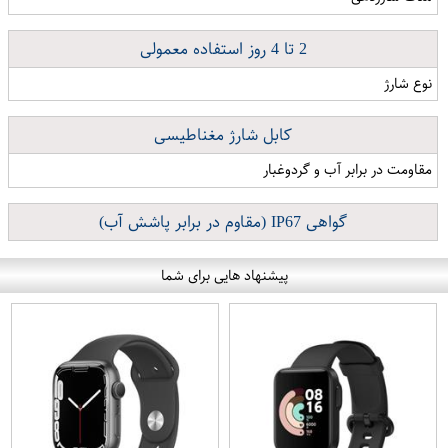
2 تا 4 روز استفاده معمولی
نوع شارژ
کابل شارژ مغناطیسی
مقاومت در برابر آب و گردوغبار
گواهی IP67 (مقاوم در برابر پاشش آب)
پیشنهاد هایی برای شما