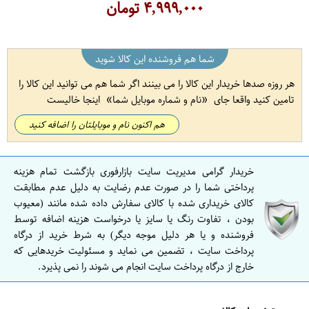
۴,۹۹۹,۰۰۰
تومان
شما هم فروشنده این کالا شوید
هر روزه صدها خریدار این کالا را می بینند اگر شما هم می توانید این کالا را
تامین کنید واقعا جای
نام و شماره موبایل شما
اینجا خالیست
هم اکنون نام و موبایلتان را اضافه کنید
خریدار گرامی مدیریت سایت بازارفوری بازگشت تمام هزینه
پرداختی شما را در صورت عدم رضایت به دلیل عدم مطابقت
کالای خریداری شده با کالای سفارش داده شده مانند (معیوب
بودن ، تفاوت رنگ یا سایز یا درخواست هزینه اضافه توسط
فروشنده و یا هر دلیل موجه دیگر) به شرط خرید از درگاه
پرداخت سایت ، تضمین می نماید و مسئولیت خریدهایی که
خارج از درگاه پرداخت سایت انجام می شوند را نمی پذیرد.