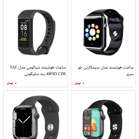
ساعت هوشمند مدل سیمکارتی بلو
ساعت هوشمند شیائومی مدل FAT
سریز
4BND CDE بند سلیکونی
۰
۰