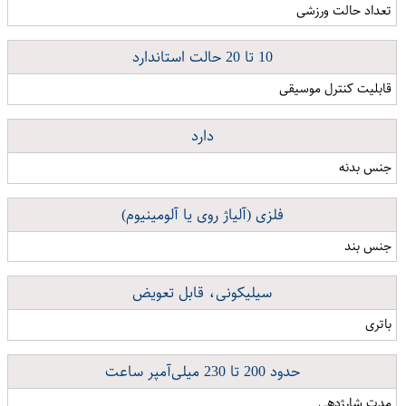
تعداد حالت ورزشی
10 تا 20 حالت استاندارد
قابلیت کنترل موسیقی
دارد
جنس بدنه
فلزی (آلیاژ روی یا آلومینیوم)
جنس بند
سیلیکونی، قابل تعویض
باتری
حدود 200 تا 230 میلی‌آمپر ساعت
مدت شارژدهی