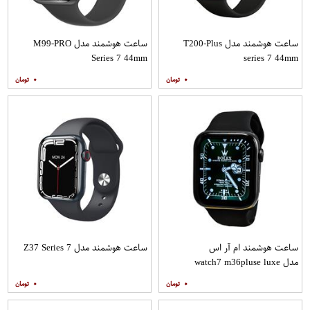
ساعت هوشمند مدل T200-Plus
ساعت هوشمند مدل M99-PRO
Series 7 44mm
series 7 44mm
۰
۰
ساعت هوشمند ام آر اس
ساعت هوشمند مدل Z37 Series 7
مدل watch7 m36pluse luxe
۰
۰