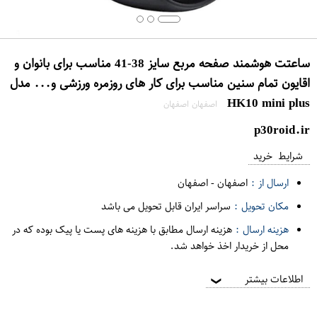
ساعتت هوشمند صفحه مربع سایز 38-41 مناسب برای بانوان و
اقایون تمام سنین مناسب برای کار های روزمره ورزشی و... مدل
HK10 mini plus
اصفهان اصفهان
p30roid.ir
شرایط خرید
ارسال از :
اصفهان
-
اصفهان
مکان تحویل :
سراسر ایران قابل تحویل می باشد
هزینه ارسال :
هزینه ارسال مطابق با هزینه های پست یا پیک بوده که در
محل از خریدار اخذ خواهد شد.
اطلاعات بیشتر
❯