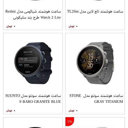
ساعت هوشمند تاچ لاین مدل TL26m
ساعت هوشمند شیائومی مدل Redmi
Watch 2 Lite طرح بند سلیکونی
۰
۰
ساعت هوشمند سونتو مدل STONE
ساعت هوشمند سونتو مدل SUUNTO
9 BARO GRANITE BLUE
GRAY TITANIUM
TITANIUM
۰
۰
5%