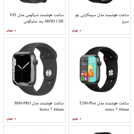
ساعت هوشمند مدل سیمکارتی بلو
ساعت هوشمند شیائومی مدل FAT
سریز
4BND CDE بند سلیکونی
۰
۰
ساعت هوشمند مدل T200-Plus
ساعت هوشمند مدل M99-PRO
Series 7 44mm
series 7 44mm
۰
۰