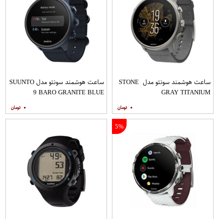
ساعت هوشمند سونتو مدل STONE
ساعت هوشمند سونتو مدل SUUNTO
9 BARO GRANITE BLUE
GRAY TITANIUM
TITANIUM
۰
۰
5%