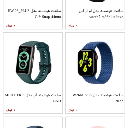
ساعت هوشمند مدل ام آر اس
ساعت هوشمند مدل HW-26_PLUS
Gift Strap 44mm
watch7 m36plus luxe
۰
۰
ساعت هوشمند مدل W26M Solo
ساعت هوشمند آنر مدل MEH CFR 6
BND
2022
۰
۰