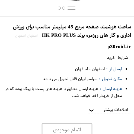
ساعت هوشمند صفحه مربع 45 میلیمتر مناسب برای ورزش
اداری و کار های روزمره برند HK PRO PLUS
اصفهان اصفهان
p30roid.ir
شرایط خرید
ارسال از :
اصفهان
-
اصفهان
مکان تحویل :
سراسر ایران قابل تحویل می باشد
هزینه ارسال :
هزینه ارسال مطابق با هزینه های پست یا پیک بوده که در
محل از خریدار اخذ خواهد شد.
اطلاعات بیشتر
❯
اتمام موجودی