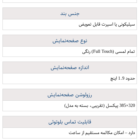
جنس بند
سیلیکونی یا اسپرت قابل تعویض
نوع صفحه‌نمایش
تمام لمسی (Full Touch) رنگی
اندازه صفحه‌نمایش
حدود 1.9 اینچ
رزولوشن صفحه‌نمایش
320×385 پیکسل (تقریبی، بسته به مدل)
قابلیت تماس بلوتوثی
دارد – امکان مکالمه مستقیم از ساعت