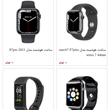
ساعت هوشمند مدل watch7-T7plus
ساعت هوشمند مدل X7pro 2021
series 7 44mm
۰
۰