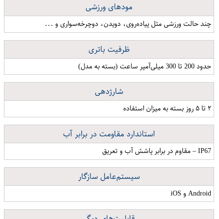
مودهای ورزشی
چند حالت ورزشی مثل پیاده‌روی، دویدن، دوچرخه‌سواری و ...
ظرفیت باتری
حدود 200 تا 300 میلی‌آمپر ساعت (بسته به مدل)
شارژدهی
۲ تا ۵ روز بسته به میزان استفاده
استاندارد مقاومت در برابر آب
IP67 – مقاوم در برابر پاشش آب و تعریق
سیستم‌عامل سازگار
Android و iOS
قابلیت‌های دیگر