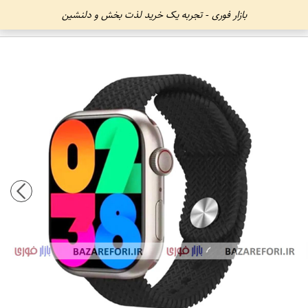
بازار فوری - تجربه یک خرید لذت بخش و دلنشین