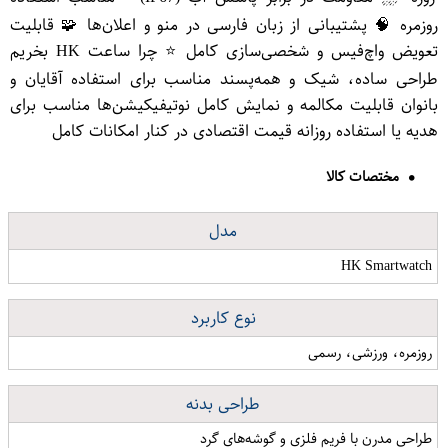
روزمره 🧠 پشتیبانی از زبان فارسی در منو و اعلان‌ها 🧩 قابلیت
تعویض واچ‌فیس و شخصی‌سازی کامل ⭐ چرا ساعت HK بخریم
طراحی ساده، شیک و همه‌پسند مناسب برای استفاده آقایان و
بانوان قابلیت مکالمه و نمایش کامل نوتیفیکیشن‌ها مناسب برای
هدیه یا استفاده روزانه قیمت اقتصادی در کنار امکانات کامل
مختصات کالا
مدل
HK Smartwatch
نوع کاربرد
روزمره، ورزشی، رسمی
طراحی بدنه
طراحی مدرن با فریم فلزی و گوشه‌های گرد