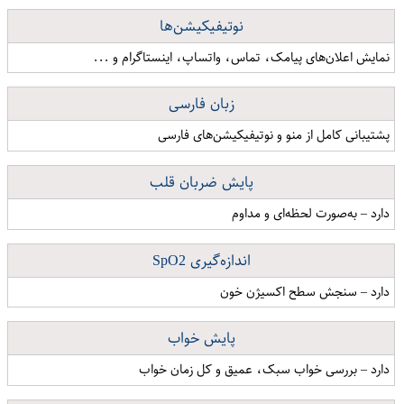
نوتیفیکیشن‌ها
نمایش اعلان‌های پیامک، تماس، واتساپ، اینستاگرام و ...
زبان فارسی
پشتیبانی کامل از منو و نوتیفیکیشن‌های فارسی
پایش ضربان قلب
دارد – به‌صورت لحظه‌ای و مداوم
اندازه‌گیری SpO2
دارد – سنجش سطح اکسیژن خون
پایش خواب
دارد – بررسی خواب سبک، عمیق و کل زمان خواب