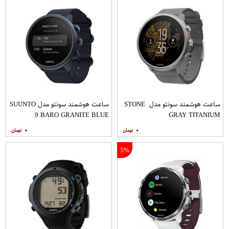
ساعت هوشمند سونتو مدل STONE
ساعت هوشمند سونتو مدل SUUNTO
9 BARO GRANITE BLUE
GRAY TITANIUM
TITANIUM
۰
۰
5%