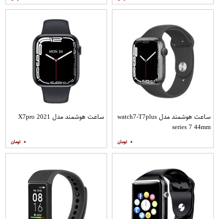
ساعت هوشمند مدل watch7-T7plus
ساعت هوشمند مدل X7pro 2021
series 7 44mm
۰
۰