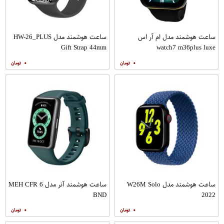
ساعت هوشمند مدل ام آر اس
ساعت هوشمند مدل HW-26_PLUS
Gift Strap 44mm
watch7 m36plus luxe
۰
۰
ساعت هوشمند مدل W26M Solo
ساعت هوشمند آنر مدل MEH CFR 6
BND
2022
۰
۰