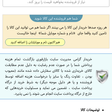
نیاز از فروشنده بخواهید قیمت را بروز کند.
شما هم فروشنده این کالا شوید
هر روزه صدها خریدار این کالا را می بینند اگر شما هم می توانید این کالا را
تامین کنید واقعا جای
نام و شماره موبایل شما
اینجا خالیست
هم اکنون نام و موبایلتان را اضافه کنید
خریدار گرامی مدیریت سایت بازارفوری بازگشت تمام هزینه
پرداختی شما را در صورت عدم رضایت به دلیل عدم مطابقت
کالای خریداری شده با کالای سفارش داده شده مانند (معیوب
بودن ، تفاوت رنگ یا سایز یا درخواست هزینه اضافه توسط
فروشنده و یا هر دلیل موجه دیگر) به شرط خرید از درگاه
پرداخت سایت ، تضمین می نماید و مسئولیت خریدهایی که
خارج از درگاه پرداخت سایت انجام می شوند را نمی پذیرد.
توضیحات کالا