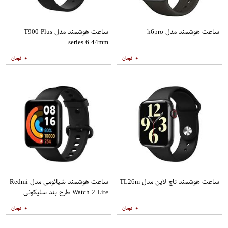
ساعت هوشمند مدل h6pro
ساعت هوشمند مدل T900-Plus
series 6 44mm
۰
۰
ساعت هوشمند تاچ لاین مدل TL26m
ساعت هوشمند شیائومی مدل Redmi
Watch 2 Lite طرح بند سلیکونی
۰
۰