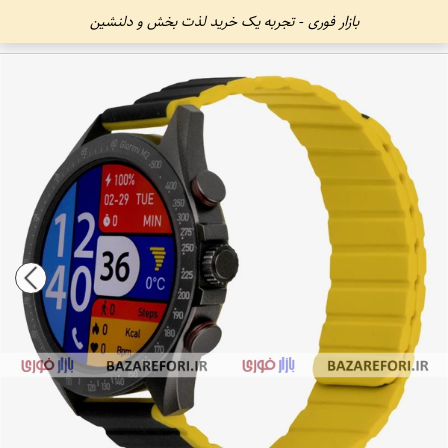
بازار فوری - تجربه یک خرید لذت بخش و دلنشین