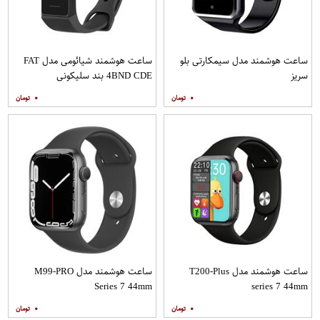
ساعت هوشمند مدل سیمکارتی بلو
ساعت هوشمند شیائومی مدل FAT
سریز
4BND CDE بند سلیکونی
۰
۰
ساعت هوشمند مدل T200-Plus
ساعت هوشمند مدل M99-PRO
Series 7 44mm
series 7 44mm
۰
۰