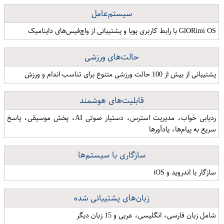
سیستم‌عامل
GlO​Rimi OS با رابط کاربری پویا و پشتیبانی از واچ‌فیس‌های داینامیک
حالت‌های ورزشی
پشتیبانی از بیش از 100 حالت ورزشی متنوع برای تناسب اندام و ورزش
قابلیت‌های هوشمند
ردیابی خواب، مدیریت استرس، دستیار صوتی AI، پخش موسیقی، پاسخ
سریع به پیام‌ها، یادآورها
سازگاری با سیستم‌ها
سازگار با اندروید و iOS
زبان‌های پشتیبانی شده
شامل زبان فارسی، انگلیسی، عربی و 15 زبان دیگر