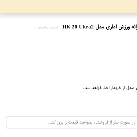
اصفهان اصفهان
ر محل از خریدار اخذ خواهد شد.
در صورت نیاز از فروشنده بخواهید قیمت را بروز کند.