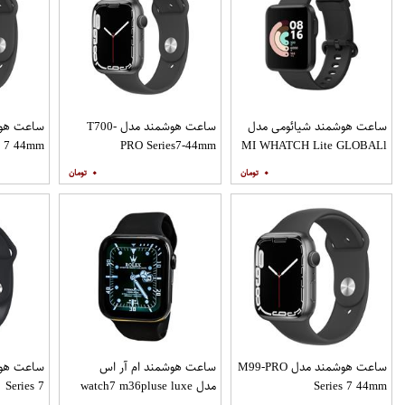
ساعت هوشمند شیائومی مدل
ساعت هوشمند مدل T700-
es 7 44mm
PRO Series7-44mm
MI WHATCH Lite GLOBALl
بند سرامیکی
۰
۰
ساعت هوشمند مدل M99-PRO
ساعت هوشمند ام آر اس
Series 7 44mm
مدل watch7 m36pluse luxe
Series 7