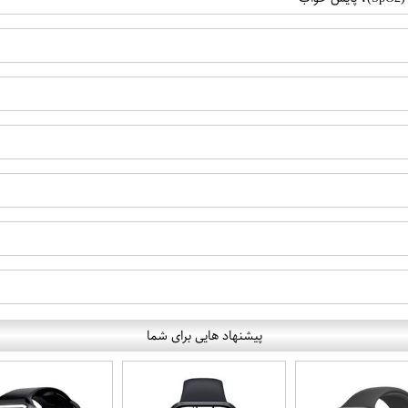
پیشنهاد هایی برای شما