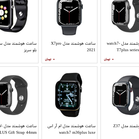
ساعت هوشمند مدل watch7-
ساعت هوشمند مدل X7pro
ساعت هوشمند مدل سی
T7plus seri
2021
بلو سریز
۰
۰
ساعت هوشمند مدل Z37
ساعت هوشمند مدل ام آر اس
ساعت هو
LUS Gift Strap 44mm
watch7 m36plus luxe