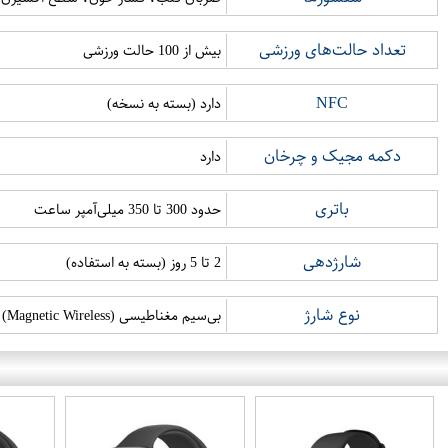
تعداد حالت‌های ورزشی
بیش از 100 حالت ورزشی
NFC
دارد (بسته به نسخه)
دکمه مجیک و چرخان
دارد
باتری
حدود 300 تا 350 میلی‌آمپر ساعت
شارژدهی
2 تا 5 روز (بسته به استفاده)
نوع شارژ
بی‌سیم مغناطیسی (Magnetic Wireless)