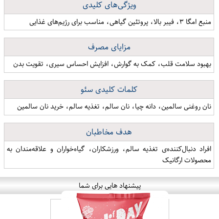
ویژگی‌های کلیدی
منبع امگا ۳، فیبر بالا، پروتئین گیاهی، مناسب برای رژیم‌های غذایی
مزایای مصرف
بهبود سلامت قلب، کمک به گوارش، افزایش احساس سیری، تقویت بدن
کلمات کلیدی سئو
نان روغنی سالمین، دانه چیا، نان سالم، تغذیه سالم، خرید نان سالمین
هدف مخاطبان
افراد دنبال‌کننده‌ی تغذیه سالم، ورزشکاران، گیاه‌خواران و علاقه‌مندان به
محصولات ارگانیک
پیشنهاد هایی برای شما