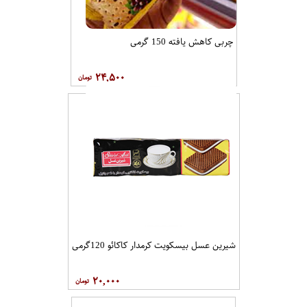
چربی کاهش یافته 150 گرمی
۲۴,۵۰۰
شیرین عسل بیسکویت کرمدار کاکائو 120گرمی
۲۰,۰۰۰