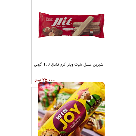
شیرین عسل هیت ویفر کرم فندق 150 گرمی
۲۵,۰۰۰