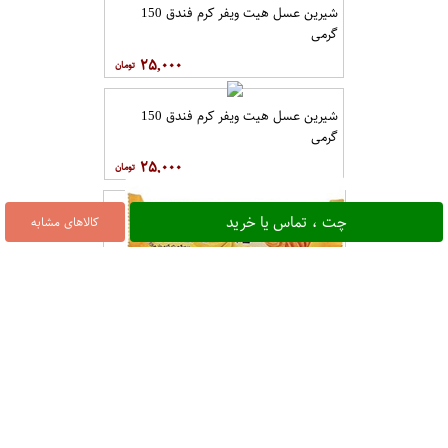
شیرین عسل هیت ویفر کرم فندق 150
گرمی
۲۵,۰۰۰
شیرین عسل هیت ویفر کرم فندق 150
گرمی
۲۵,۰۰۰
چت ، تماس یا خرید
کالاهای مشابه
سلامت بیسکویت کرمدار موزی 120 گرمی