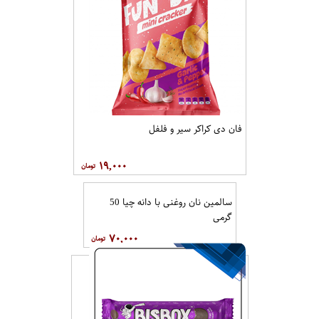
فان دی کراکر سیر و فلفل
۱۹,۰۰۰
سالمین نان روغنی با دانه چیا 50
گرمی
۷۰,۰۰۰