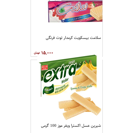
سلامت بیسکویت کرمدار توت فرنگی
۱۵,۰۰۰
شیرین عسل اکسترا ویفر موز 100 گرمی