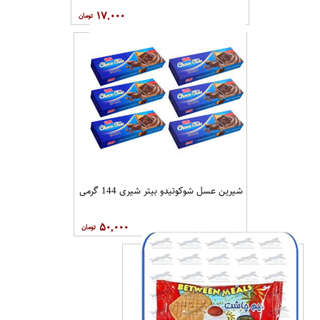
۱۷,۰۰۰
شیرین عسل شوکوتیدو بیتر شیری 144 گرمی
۵۰,۰۰۰