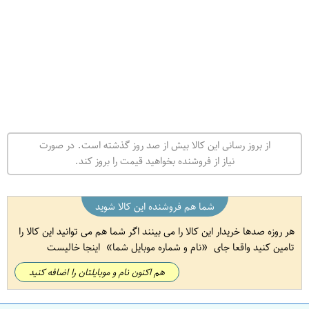
از بروز رسانی این کالا بیش از صد روز گذشته است. در صورت
نیاز از فروشنده بخواهید قیمت را بروز کند.
شما هم فروشنده این کالا شوید
هر روزه صدها خریدار این کالا را می بینند اگر شما هم می توانید این کالا را
تامین کنید واقعا جای
نام و شماره موبایل شما
اینجا خالیست
هم اکنون نام و موبایلتان را اضافه کنید