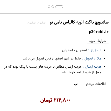
ساندویچ باگت الویه کالباس نامی نو
اصفهان اصفهان
p30roid.ir
شرایط خرید
ارسال از :
اصفهان
-
اصفهان
مکان تحویل :
فقط در شهر اصفهان قابل تحویل می باشد
هزینه ارسال :
هزینه ارسال مطابق با هزینه های پست یا پیک بوده که در
محل از خریدار اخذ خواهد شد.
اطلاعات بیشتر
❯
۲۱۴,۸۰۰
تومان