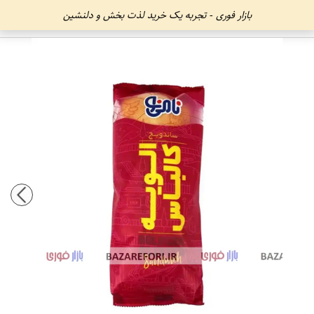
بازار فوری - تجربه یک خرید لذت بخش و دلنشین