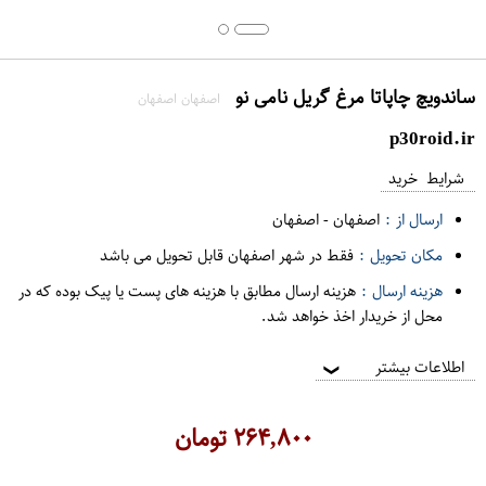
ساندویچ چاپاتا مرغ گریل نامی نو
اصفهان اصفهان
p30roid.ir
شرایط خرید
ارسال از :
اصفهان
-
اصفهان
مکان تحویل :
فقط در شهر اصفهان قابل تحویل می باشد
هزینه ارسال :
هزینه ارسال مطابق با هزینه های پست یا پیک بوده که در
محل از خریدار اخذ خواهد شد.
اطلاعات بیشتر
❯
۲۶۴,۸۰۰
تومان