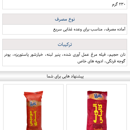
۲۳۰ گرم
نوع مصرف
آماده مصرف، مناسب برای وعده غذایی سریع
ترکیبات
نان حجیم، فیله مرغ عمل آوری شده، پنیر لبنه، خیارشور پاستوریزه، پودر
گوجه فرنگی، ادویه های خاص
پیشنهاد هایی برای شما