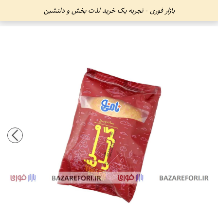
بازار فوری - تجربه یک خرید لذت بخش و دلنشین