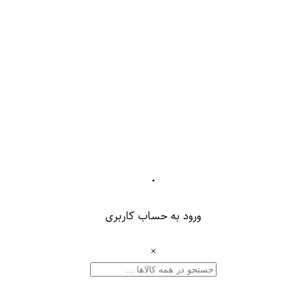
۰
ورود به حساب کاربری
×