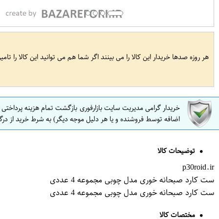
هر روزه صدها خریدار این کالا را می بینند اگر شما هم می توانید این کالا را تام
خریدار گرامی مدیریت سایت بازارفوری بازگشت تمام هزینه پرداختی
اضافه توسط فروشنده و یا هر دلیل موجه دیگر) به شرط خرید از درگ
توضیحات کالا
p30roid.ir
ست کارد صبحانه خوری مدل چوبی مجموعه 4 عددی
ست کارد صبحانه خوری مدل چوبی مجموعه 4 عددی
مختصات کالا