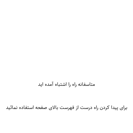
متاسفانه راه را اشتباه آمده اید
برای پیدا کردن راه درست از فهرست بالای صفحه استفاده نمائید