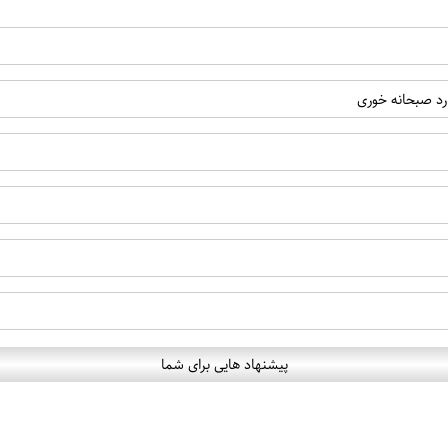
رد صبحانه خوری
پیشنهاد هایی برای شما