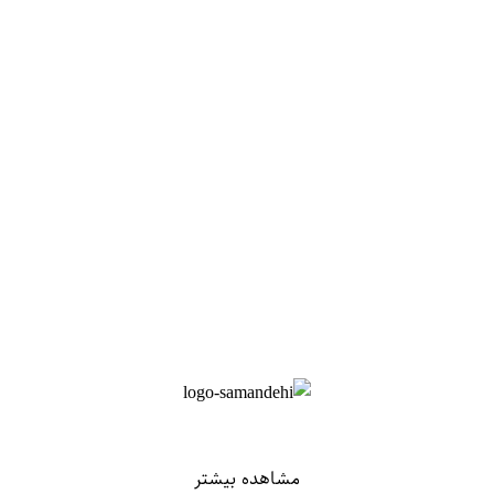
مشاهده بیشتر