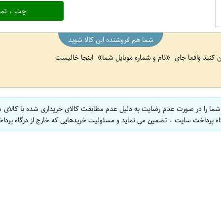
چت ، تما
شما هم فروشنده این کالا شوید
ین کنید واقعا جای
نام و شماره موبایل شما
اینجا خالیست
 شما را در صورت عدم رضایت به دلیل عدم مطابقت کالای خریداری شده با کالای 
اه پرداخت سایت ، تضمین می نماید و مسئولیت خریدهایی که خارج از درگاه پرداخ