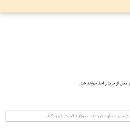
ر محل از خریدار اخذ خواهد شد.
در صورت نیاز از فروشنده بخواهید قیمت را بروز کند.