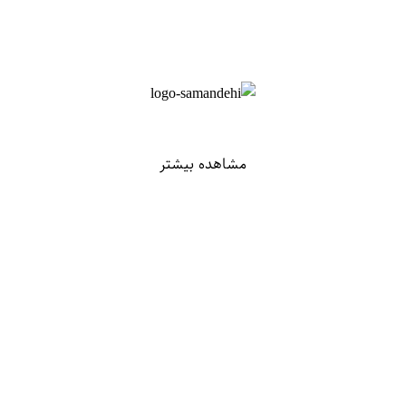
مشاهده بیشتر