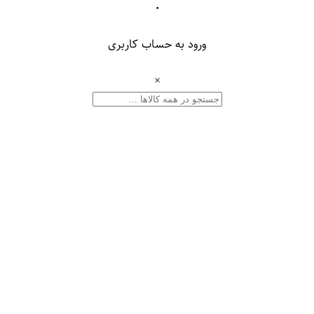
۰
ورود به حساب کاربری
×