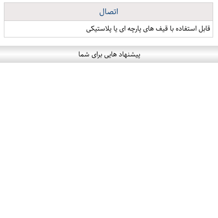
اتصال
قابل استفاده با قیف های پارچه ای یا پلاستیکی
پیشنهاد هایی برای شما