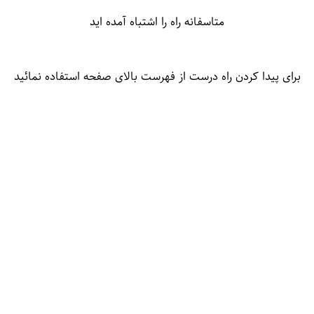
متاسفانه راه را اشتباه آمده اید
برای پیدا کردن راه درست از فهرست بالای صفحه استفاده نمائید