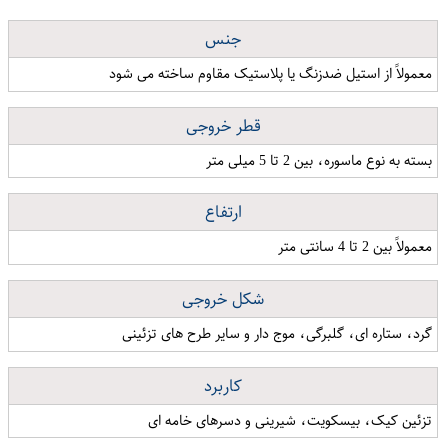
جنس
معمولاً از استیل ضدزنگ یا پلاستیک مقاوم ساخته می شود
قطر خروجی
بسته به نوع ماسوره، بین 2 تا 5 میلی متر
ارتفاع
معمولاً بین 2 تا 4 سانتی متر
شکل خروجی
گرد، ستاره ای، گلبرگی، موج دار و سایر طرح های تزئینی
کاربرد
تزئین کیک، بیسکویت، شیرینی و دسرهای خامه ای