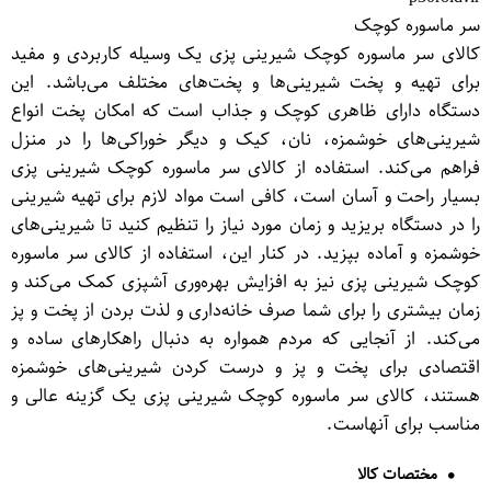
سر ماسوره کوچک
کالای سر ماسوره کوچک شیرینی پزی یک وسیله کاربردی و مفید
برای تهیه و پخت شیرینی‌ها و پخت‌های مختلف می‌باشد. این
دستگاه دارای ظاهری کوچک و جذاب است که امکان پخت انواع
شیرینی‌های خوشمزه، نان، کیک و دیگر خوراکی‌ها را در منزل
فراهم می‌کند. استفاده از کالای سر ماسوره کوچک شیرینی پزی
بسیار راحت و آسان است، کافی است مواد لازم برای تهیه شیرینی
را در دستگاه بریزید و زمان مورد نیاز را تنظیم کنید تا شیرینی‌های
خوشمزه و آماده بپزید. در کنار این، استفاده از کالای سر ماسوره
کوچک شیرینی پزی نیز به افزایش بهره‌وری آشپزی کمک می‌کند و
زمان بیشتری را برای شما صرف خانه‌داری و لذت بردن از پخت و پز
می‌کند. از آنجایی که مردم همواره به دنبال راهکارهای ساده و
اقتصادی برای پخت و پز و درست کردن شیرینی‌های خوشمزه
هستند، کالای سر ماسوره کوچک شیرینی پزی یک گزینه عالی و
مناسب برای آنهاست.
مختصات کالا