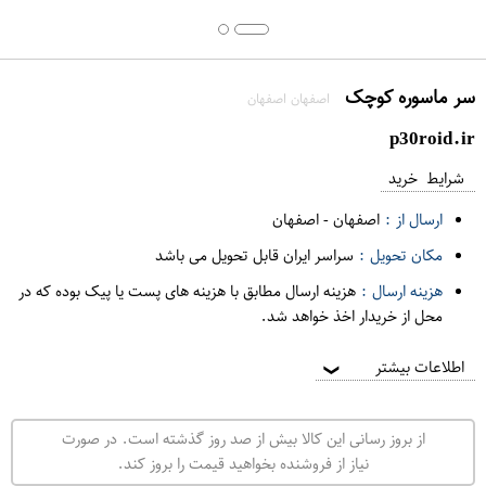
سر ماسوره کوچک
اصفهان اصفهان
p30roid.ir
شرایط خرید
ارسال از :
اصفهان
-
اصفهان
مکان تحویل :
سراسر ایران قابل تحویل می باشد
هزینه ارسال :
هزینه ارسال مطابق با هزینه های پست یا پیک بوده که در
محل از خریدار اخذ خواهد شد.
اطلاعات بیشتر
❯
از بروز رسانی این کالا بیش از صد روز گذشته است. در صورت
نیاز از فروشنده بخواهید قیمت را بروز کند.