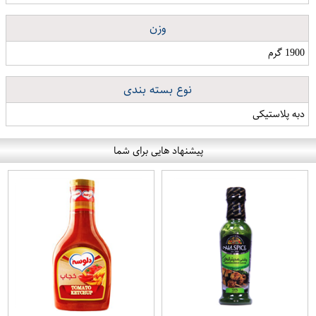
وزن
1900 گرم
نوع بسته بندی
دبه پلاستیکی
پیشنهاد هایی برای شما