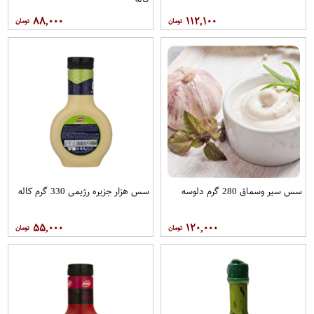
۸۸,۰۰۰
۱۱۲,۱۰۰
سس سیر وسماق 280 گرم دلوسه
سس هزار جزیره رژیمی 330 گرم کاله
۵۵,۰۰۰
۱۲۰,۰۰۰