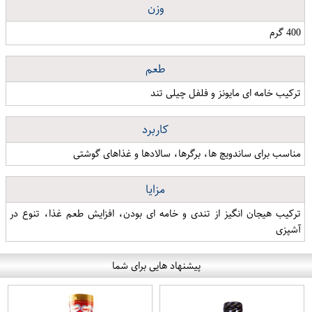
وزن
400 گرم
طعم
ترکیب خامه ای مایونز و فلفل چیلی تند
کاربرد
مناسب برای ساندویچ ها، برگرها، سالادها و غذاهای گوشتی
مزایا
ترکیب هیجان انگیز از تندی و خامه ای بودن، افزایش طعم غذا، تنوع در
آشپزی
پیشنهاد هایی برای شما