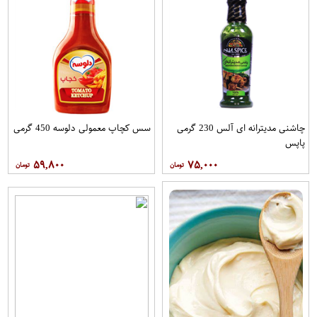
چاشنی مدیترانه ای آلس 230 گرمی
سس کچاپ معمولی دلوسه 450 گرمی
پاپس
۵۹,۸۰۰
۷۵,۰۰۰