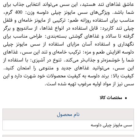
عاشق غذاهای تند هستید، این سس می‌تواند انتخابی جذاب برای
شما باشد. ویژگی‌های سس مایونز چیلی دلوسه وزن: 400 گرم،
مناسب برای استفاده روزانه طعم: ترکیبی از مایونز خامه‌ای و فلفل
چیلی تند کاربرد: قابل استفاده در انواع غذاها، از ساندویچ و برگر
گرفته تا سالاد و غذاهای گوشتی بسته‌بندی: طراحی مناسب برای
نگهداری و استفاده آسان مزایای استفاده از سس مایونز چیلی
دلوسه افزایش طعم و مزه: ترکیب خامه‌ای و تند این سس، غذاهای
شما را خوشمزه‌تر و جذاب‌تر می‌کند. تنوع در آشپزی: با استفاده از
این سس، می‌توانید غذاهای جدید و متنوعی را امتحان کنید.
کیفیت بالا: برند دلوسه به کیفیت محصولات خود شهرت دارد و این
سس نیز از مواد اولیه مرغوب تهیه شده است.
مختصات کالا
نام محصول
سس مایونز چیلی دلوسه