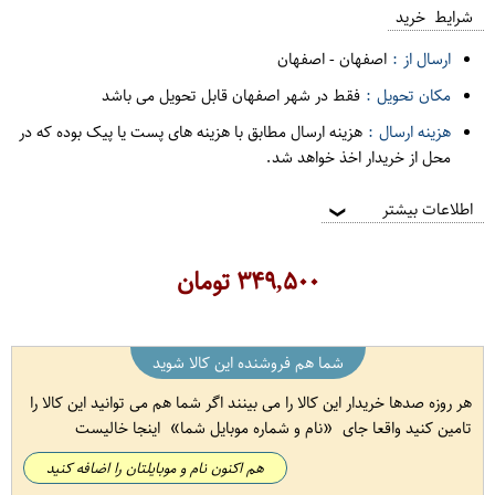
شرایط خرید
ارسال از :
اصفهان
-
اصفهان
مکان تحویل :
فقط در شهر اصفهان قابل تحویل می باشد
هزینه ارسال :
هزینه ارسال مطابق با هزینه های پست یا پیک بوده که در
محل از خریدار اخذ خواهد شد.
اطلاعات بیشتر
❯
۳۴۹,۵۰۰
تومان
شما هم فروشنده این کالا شوید
هر روزه صدها خریدار این کالا را می بینند اگر شما هم می توانید این کالا را
تامین کنید واقعا جای
نام و شماره موبایل شما
اینجا خالیست
هم اکنون نام و موبایلتان را اضافه کنید