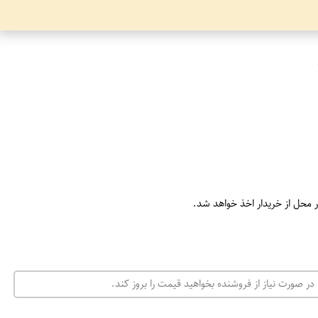
ر محل از خریدار اخذ خواهد شد.
در صورت نیاز از فروشنده بخواهید قیمت را بروز کند.