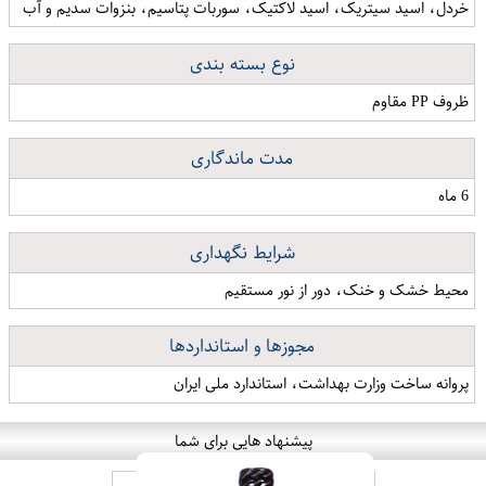
خردل، اسید سیتریک، اسید لاکتیک، سوربات پتاسیم، بنزوات سدیم و آب
نوع بسته بندی
ظروف PP مقاوم
مدت ماندگاری
6 ماه
شرایط نگهداری
محیط خشک و خنک، دور از نور مستقیم
مجوزها و استانداردها
پروانه ساخت وزارت بهداشت، استاندارد ملی ایران
پیشنهاد هایی برای شما