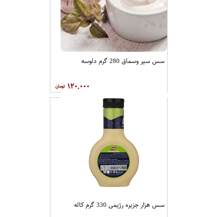
سس سیر وسماق 280 گرم دلوسه
۱۲۰,۰۰۰
سس هزار جزیره رژیمی 330 گرم کاله