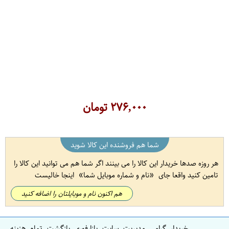
۲۷۶,۰۰۰
تومان
شما هم فروشنده این کالا شوید
هر روزه صدها خریدار این کالا را می بینند اگر شما هم می توانید این کالا را
تامین کنید واقعا جای
نام و شماره موبایل شما
اینجا خالیست
هم اکنون نام و موبایلتان را اضافه کنید
خریدار گرامی مدیریت سایت بازارفوری بازگشت تمام هزینه