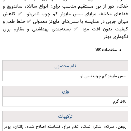
خنک، دور از نور مستقیم مناسب برای: انواع سالاد، ساندویچ و
غذاهای مختلف مزایای سس مایونز کم چرب نامی‌نو: ✅ کاهش
میزان چربی در مقایسه با سس‌های مایونز معمولی ✅ حفظ طعم و
کیفیت بدون افت مزه ✅ بسته‌بندی بهداشتی و مقاوم برای
نگهداری بهتر
مختصات کالا
نام محصول
سس مایونز کم چرب نامی نو
وزن
240 گرم
ترکیبات
روغن، سرکه، شکر، نمک، تخم مرغ، نشاسته اصلاح شده، زانتان، پودر