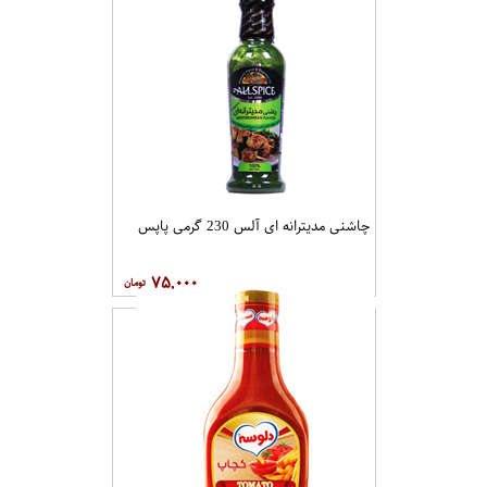
چاشنی مدیترانه ای آلس 230 گرمی پاپس
۷۵,۰۰۰