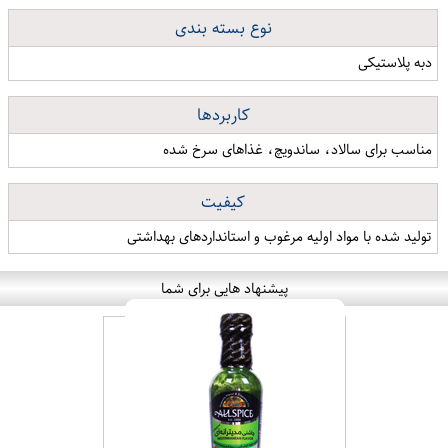
نوع بسته بندی
دبه پلاستیکی
کاربردها
مناسب برای سالاد، ساندویچ، غذاهای سرخ شده
کیفیت
تولید شده با مواد اولیه مرغوب و استانداردهای بهداشتی
پیشنهاد هایی برای شما