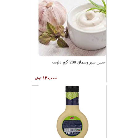
سس سیر وسماق 280 گرم دلوسه
۱۲۰,۰۰۰