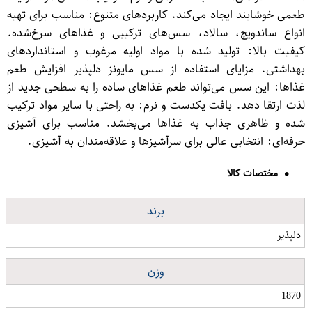
طعمی خوشایند ایجاد می‌کند. کاربردهای متنوع: مناسب برای تهیه
انواع ساندویچ، سالاد، سس‌های ترکیبی و غذاهای سرخ‌شده.
کیفیت بالا: تولید شده با مواد اولیه مرغوب و استانداردهای
بهداشتی. مزایای استفاده از سس مایونز دلپذیر افزایش طعم
غذاها: این سس می‌تواند طعم غذاهای ساده را به سطحی جدید از
لذت ارتقا دهد. بافت یکدست و نرم: به راحتی با سایر مواد ترکیب
شده و ظاهری جذاب به غذاها می‌بخشد. مناسب برای آشپزی
حرفه‌ای: انتخابی عالی برای سرآشپزها و علاقه‌مندان به آشپزی.
مختصات کالا
برند
دلپذیر
وزن
1870