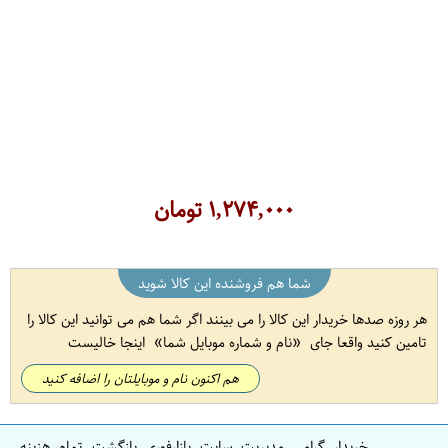
۱,۲۷۴,۰۰۰
تومان
شما هم فروشنده این کالا شوید
هر روزه صدها خریدار این کالا را می بینند اگر شما هم می توانید این کالا را
تامین کنید واقعا جای
نام و شماره موبایل شما
اینجا خالیست
هم اکنون نام و موبایلتان را اضافه کنید
خریدار گرامی مدیریت سایت بازارفوری بازگشت تمام هزینه