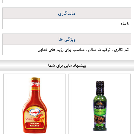
ماندگاری
6 ماه
ویژگی ها
کم کالری، ترکیبات سالم، مناسب برای رژیم های غذایی
پیشنهاد هایی برای شما