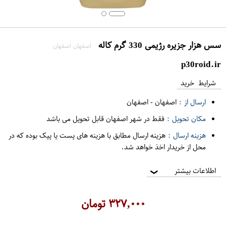
سس هزار جزیره رژیمی 330 گرم کاله
اصفهان اصفهان
p30roid.ir
شرایط خرید
ارسال از :
اصفهان
-
اصفهان
مکان تحویل :
فقط در شهر اصفهان قابل تحویل می باشد
هزینه ارسال :
هزینه ارسال مطابق با هزینه های پست یا پیک بوده که در
محل از خریدار اخذ خواهد شد.
اطلاعات بیشتر
❯
۳۲۷,۰۰۰
تومان