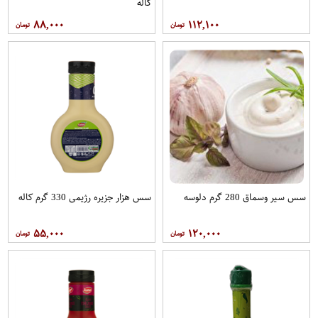
کاله
۸۸,۰۰۰
۱۱۲,۱۰۰
سس سیر وسماق 280 گرم دلوسه
سس هزار جزیره رژیمی 330 گرم کاله
۵۵,۰۰۰
۱۲۰,۰۰۰