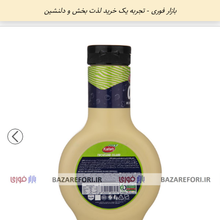
بازار فوری - تجربه یک خرید لذت بخش و دلنشین