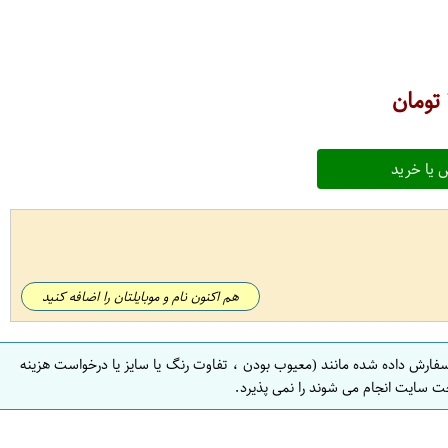
تومان
 یا خرید
هم اکنون نام و موبایلتان را اضافه کنید
سفارش داده شده مانند (معیوب بودن ، تفاوت رنگ یا سایز یا درخواست هزینه
ت سایت انجام می شوند را نمی پذیرد.