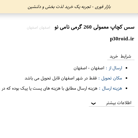
بازار فوری - تجربه یک خرید لذت بخش و دلنشین
سس کچاپ معمولی 260 گرمی نامی نو
اصفهان اصفهان
p30roid.ir
شرایط خرید
ارسال از :
اصفهان
-
اصفهان
مکان تحویل :
فقط در شهر اصفهان قابل تحویل می باشد
هزینه ارسال :
هزینه ارسال مطابق با هزینه های پست یا پیک بوده که در 
اطلاعات بیشتر
❯