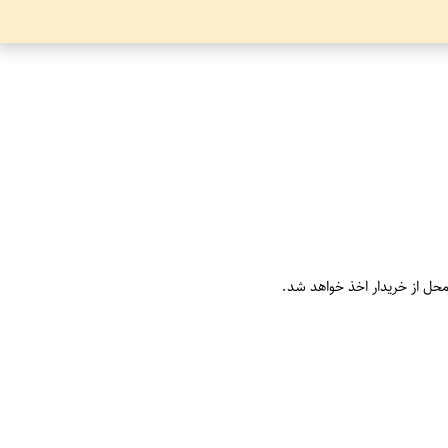
محل از خریدار اخذ خواهد شد.