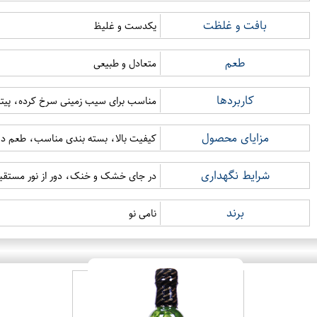
بافت و غلظت
یکدست و غلیظ
طعم
متعادل و طبیعی
کاربردها
مناسب برای سیب زمینی سرخ کرده، پیتز
مزایای محصول
کیفیت بالا، بسته بندی مناسب، طعم دل
شرایط نگهداری
در جای خشک و خنک، دور از نور مستقی
برند
نامی نو