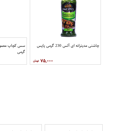
چاشنی مدیترانه ای آلس 230 گرمی پاپس
گرمی
۷۵,۰۰۰