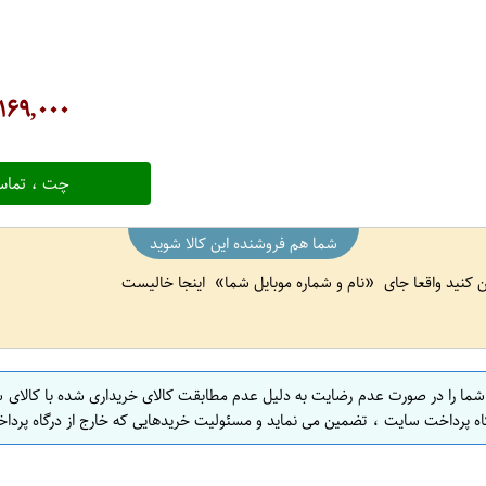
۱۶۹,۰۰۰
چت ، تماس
شما هم فروشنده این کالا شوید
ین کنید واقعا جای
نام و شماره موبایل شما
اینجا خالیست
 شما را در صورت عدم رضایت به دلیل عدم مطابقت کالای خریداری شده با کالای 
اه پرداخت سایت ، تضمین می نماید و مسئولیت خریدهایی که خارج از درگاه پرداخ