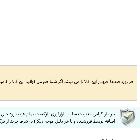
هر روزه صدها خریدار این کالا را می بینند اگر شما هم می توانید این کالا را تام
خریدار گرامی مدیریت سایت بازارفوری بازگشت تمام هزینه پرداختی
اضافه توسط فروشنده و یا هر دلیل موجه دیگر) به شرط خرید از درگ