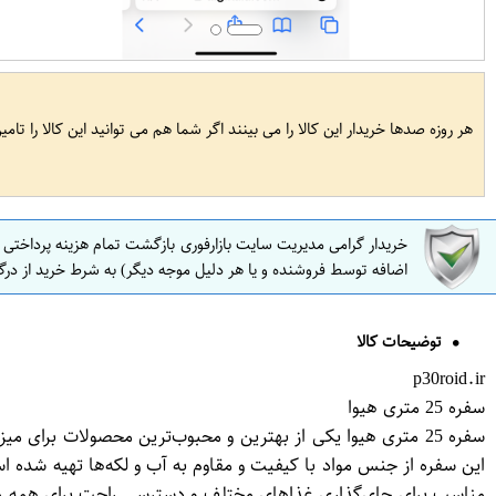
هر روزه صدها خریدار این کالا را می بینند اگر شما هم می توانید این کالا را تام
خریدار گرامی مدیریت سایت بازارفوری بازگشت تمام هزینه پرداختی
اضافه توسط فروشنده و یا هر دلیل موجه دیگر) به شرط خرید از درگ
توضیحات کالا
p30roid.ir
سفره 25 متری هیوا
سفره 25 متری هیوا یکی از بهترین و محبوب‌ترین محصولات برا
این سفره از جنس مواد با کیفیت و مقاوم به آب و لکه‌ها تهیه شده 