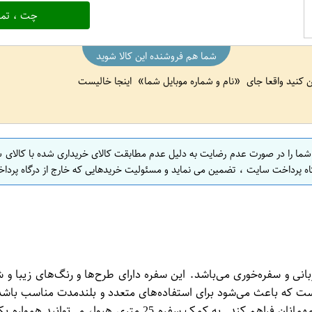
چت ، تما
شما هم فروشنده این کالا شوید
ین کنید واقعا جای
نام و شماره موبایل شما
اینجا خالیست
 شما را در صورت عدم رضایت به دلیل عدم مطابقت کالای خریداری شده با کالای 
اه پرداخت سایت ، تضمین می نماید و مسئولیت خریدهایی که خارج از درگاه پرداخ
ی میزبانی و سفره‌خوری می‌باشد. این سفره دارای طرح‌ها و رنگ‌های زی
است که باعث می‌شود برای استفاده‌های متعدد و بلند‌مدت مناسب باش
مناسب برای جای‌گذاری غذاهای مختلف و دسترسی راحت برای همه مه