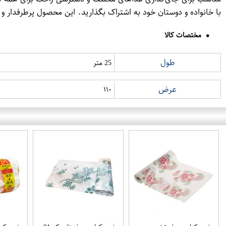
با خانواده و دوستان خود به اشتراک بگذارید. این محصول پرطرفدار و
مختصات کالا
طول
25 متر
عرض
۱۱۰