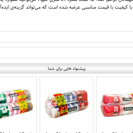
 با کیفیت با قیمت مناسبی عرضه شده است که می‌تواند گزینه‌ی ایده‌آل
پیشنهاد هایی برای شما