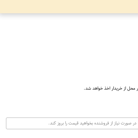
ر محل از خریدار اخذ خواهد شد.
در صورت نیاز از فروشنده بخواهید قیمت را بروز کند.