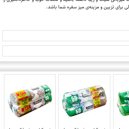
ی برای تزیین و مزینه‌ی میز سفره شما باشد.