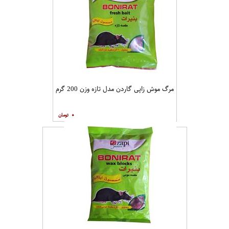
مرگ موش زاپی گاردن مدل تازه وزن 200 گرم
۰