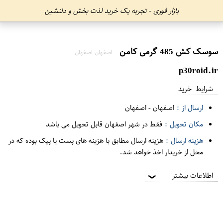
بازار فوری - تجربه یک خرید لذت بخش و دلنشین
سوسک کش 485 گرمی کامن
اصفهان اصفهان
p30roid.ir
شرایط خرید
ارسال از :
اصفهان
-
اصفهان
مکان تحویل :
فقط در شهر اصفهان قابل تحویل می باشد
هزینه ارسال :
هزینه ارسال مطابق با هزینه های پست یا پیک بوده که در
محل از خریدار اخذ خواهد شد.
اطلاعات بیشتر
❯