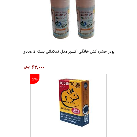
پودر حشره کش خانگی اکسیر مدل نمکدانی بسته 2 عددی
۶۳,۰۰۰
5%