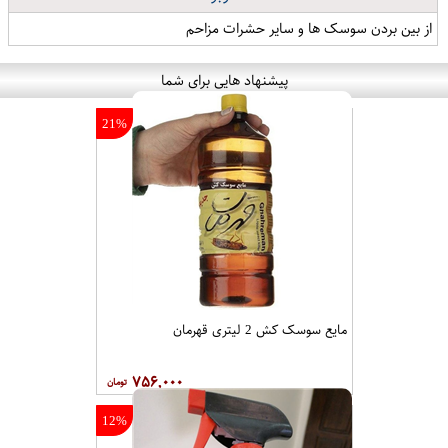
از بین بردن سوسک ها و سایر حشرات مزاحم
پیشنهاد هایی برای شما
21%
مایع سوسک کش 2 لیتری قهرمان
۷۵۶,۰۰۰
12%