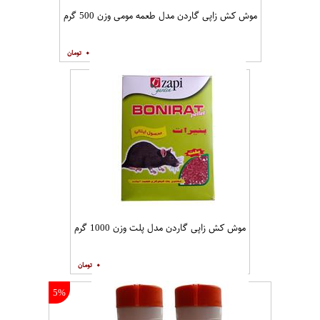
موش کش زاپی گاردن مدل طعمه مومی وزن 500 گرم
۰
موش کش زاپی گاردن مدل پلت وزن 1000 گرم
۰
5%