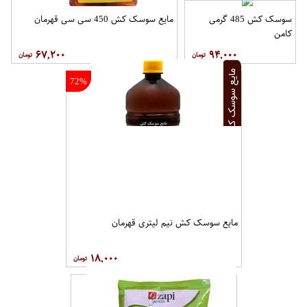
سوسک کش 485 گرمی
مایع سوسک کش 450 سی سی قهرمان
کامن
۶۷,۲۰۰
۹۴,۰۰۰
72%
مایع سوسک کش نیم لیتری قهرمان
۱۸,۰۰۰