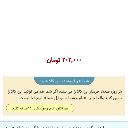
۲۰۲,۰۰۰
تومان
شما هم فروشنده این کالا شوید
هر روزه صدها خریدار این کالا را می بینند اگر شما هم می توانید این کالا را
تامین کنید واقعا جای
نام و شماره موبایل شما
اینجا خالیست
هم اکنون نام و موبایلتان را اضافه کنید
خریدار گرامی مدیریت سایت بازارفوری بازگشت تمام هزینه