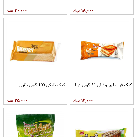
۳۰,۰۰۰
۱۸,۰۰۰
کیک فول تایم پرتقالی 50 گرمی درنا
کیک خانگی 100 گرمی نظری
۲۵,۰۰۰
۱۲,۰۰۰