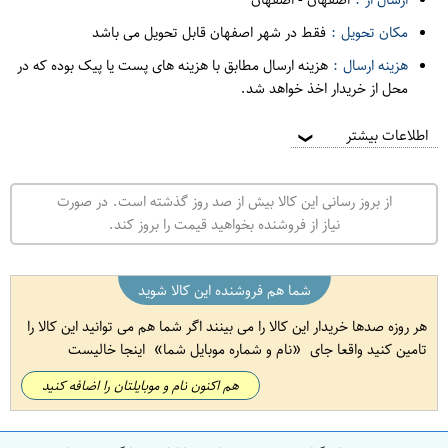
مکان تحویل :
فقط در شهر اصفهان قابل تحویل می باشد
هزینه ارسال :
هزینه ارسال مطابق با هزینه های پست یا پیک بوده که در
محل از خریدار اخذ خواهد شد.
اطلاعات بیشتر
❯
از بروز رسانی این کالا بیش از صد روز گذشته است. در صورت
نیاز از فروشنده بخواهید قیمت را بروز کند.
شما هم فروشنده این کالا شوید
هر روزه صدها خریدار این کالا را می بینند اگر شما هم می توانید این کالا را
تامین کنید واقعا جای
نام و شماره موبایل شما
اینجا خالیست
هم اکنون نام و موبایلتان را اضافه کنید