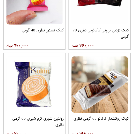
کیک تزئین براونی کاکائویی نظری 70
کیک نستور نظری 48 گرمی
گرمی
۴۰۰,۰۰۰
۳۶۰,۰۰۰
کیک روکشدار کاکائو 65 گرمی نظری
رولتین شیری کرم شیری 65 گرمی
نظری
۲۰,۰۰۰
۱۶۸,۰۰۰