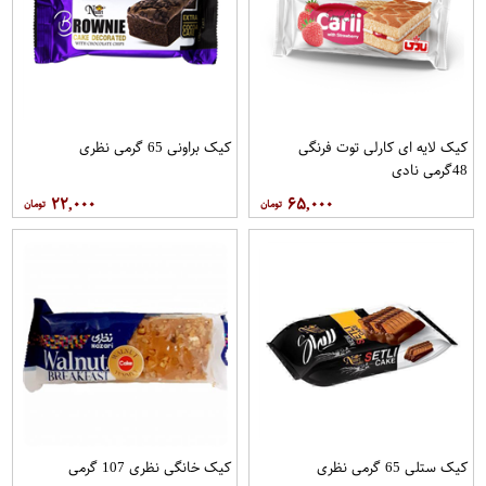
کیک لایه ای کارلی توت فرنگی
کیک براونی 65 گرمی نظری
48گرمی نادی
۲۲,۰۰۰
۶۵,۰۰۰
کیک ستلی 65 گرمی نظری
کیک خانگی نظری 107 گرمی