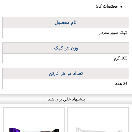
مختصات کالا
نام محصول
کیک سوپر مغزدار
وزن هر کیک
105 گرم
تعداد در هر کارتن
24 عدد
پیشنهاد هایی برای شما