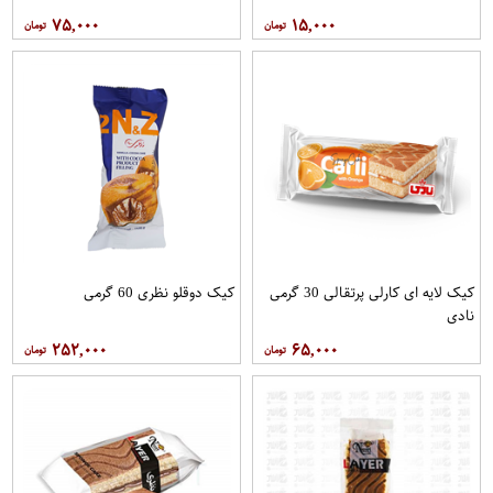
۷۵,۰۰۰
۱۵,۰۰۰
کیک لایه ای کارلی پرتقالی 30 گرمی
کیک دوقلو نظری 60 گرمی
نادی
۲۵۲,۰۰۰
۶۵,۰۰۰