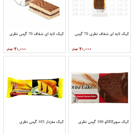
کیک لایه ای شفاف نظری 70 گرمی
کیک لایه ای شفاف 70 گرمی نظری
۲۰,۰۰۰
۲۰,۰۰۰
کیک سوپرکاکائو 100 گرمی نظری
کیک مغزدار 105 گرمی نظری