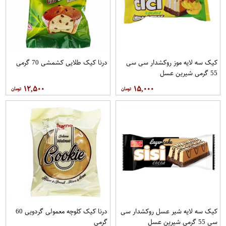
کیک سه لایه موز روکشدار سی سی
درنا کیک طلایی کشمشی 70 گرمی
55 گرمی شیرین عسل
۱۲,۵۰۰
۱۵,۰۰۰
کیک سه لایه شیر عسل روکشدار سی
درنا کیک کلوچه معمولی گردویی 60
سی 55 گرمی شیرین عسل
گرمی