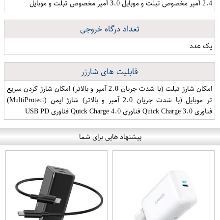
2.4 آمپر مخصوص تبلت و موبایل 3.0 آمپر مخصوص تبلت و موبایل
تعداد درگاه خروجی
یک عدد
قابلیت های شارژر
امکان شارژ تبلت (با شدت جریان 2.0 آمپر و بالاتر) امکان شارژ کردن سریع
تر موبایل (با شدت جریان 2.0 آمپر و بالاتر) شارژ ایمن (MultiProtect)
فناوری Quick Charge 3.0 فناوری Quick Charge 4.0 فناوری USB PD
پیشنهاد هایی برای شما