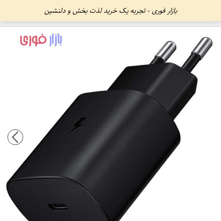
بازار فوری - تجربه یک خرید لذت بخش و دلنشین