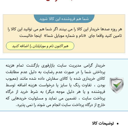
شما هم فروشنده این کالا شوید
هر روزه صدها خریدار این کالا را می بینند اگر شما هم می توانید این کالا را
تامین کنید واقعا جای
نام و شماره موبایل شما
اینجا خالیست
هم اکنون نام و موبایلتان را اضافه کنید
خریدار گرامی مدیریت سایت بازارفوری بازگشت تمام هزینه
پرداختی شما را در صورت عدم رضایت به دلیل عدم مطابقت
کالای خریداری شده با کالای سفارش داده شده مانند (معیوب
بودن ، تفاوت رنگ یا سایز یا درخواست هزینه اضافه توسط
فروشنده و یا هر دلیل موجه دیگر) به شرط خرید از درگاه
پرداخت سایت ، تضمین می نماید و مسئولیت خریدهایی که
خارج از درگاه پرداخت سایت انجام می شوند را نمی پذیرد.
توضیحات کالا