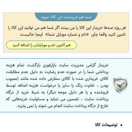
شما هم فروشنده این کالا شوید
هر روزه صدها خریدار این کالا را می بینند اگر شما هم می توانید این کالا را
تامین کنید واقعا جای
نام و شماره موبایل شما
اینجا خالیست
هم اکنون نام و موبایلتان را اضافه کنید
خریدار گرامی مدیریت سایت بازارفوری بازگشت تمام هزینه
پرداختی شما را در صورت عدم رضایت به دلیل عدم مطابقت
کالای خریداری شده با کالای سفارش داده شده مانند (معیوب
بودن ، تفاوت رنگ یا سایز یا درخواست هزینه اضافه توسط
فروشنده و یا هر دلیل موجه دیگر) به شرط خرید از درگاه
پرداخت سایت ، تضمین می نماید و مسئولیت خریدهایی که
خارج از درگاه پرداخت سایت انجام می شوند را نمی پذیرد.
توضیحات کالا