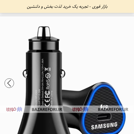
بازار فوری - تجربه یک خرید لذت بخش و دلنشین