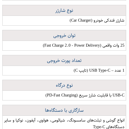
نوع شارژر
شارژر فندکی خودرو (Car Charger)
توان خروجی
25 وات واقعی (Fast Charge 2.0 - Power Delivery)
تعداد پورت خروجی
1 عدد – USB Type-C (تایپ C)
نوع درگاه
USB-C با قابلیت شارژ سریع (PD-Fast Charging)
سازگاری با دستگاه‌ها
انواع گوشی‌ و تبلت‌های سامسونگ، شیائومی، هواوی، آیفون، نوکیا و سایر
دستگاه‌های Type-C