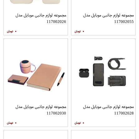
مجموعه لوازم جانبی موبایل مدل
مجموعه لوازم جانبی موبایل مدل
117002026
117002055
۰
۰
مجموعه لوازم جانبی موبایل مدل
مجموعه لوازم جانبی موبایل مدل
117002030
117002028
۰
۰