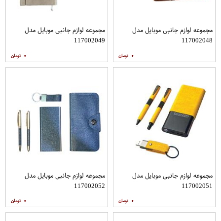
مجموعه لوازم جانبی موبایل مدل
مجموعه لوازم جانبی موبایل مدل
117002049
117002048
۰
۰
مجموعه لوازم جانبی موبایل مدل
مجموعه لوازم جانبی موبایل مدل
117002052
117002051
۰
۰