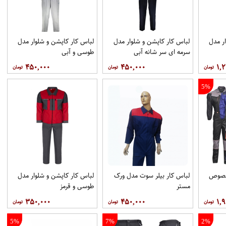
ر مدل
لباس کار کاپشن و شلوار مدل
لباس کار کاپشن و شلوار مدل
سرمه ای سر شانه آبی
طوسی و آبی
۴۵۰,۰۰۰
۴۵۰,۰۰۰
۱,۲
5%
مخصوص
لباس کار بیلر سوت مدل ورک
لباس کار کاپشن و شلوار مدل
مستر
طوسی و قرمز
۳۵۰,۰۰۰
۴۵۰,۰۰۰
۱,۹
5%
7%
2%