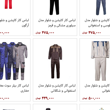
کاپشن و شلوار مدل
لباس کار کاپشن و شلوار مدل
لباس کار کاپشن و شلوا
وسی و استخوانی
سیلوری مشکی و قرمز
آرگون
۰۰,۰۰۰
۴۷۵,۰۰۰
۴۷۵,۰۰۰
کاپشن و شلوار مدل
لباس کار کاپشن و شلوار مدل
لباس کار بیلر سوت 
خوانی
استخوانی و شکلاتی
حفاری
۰۰,۰۰۰
۴۴۹,۰۰۰
۵۰۰,۰۰۰