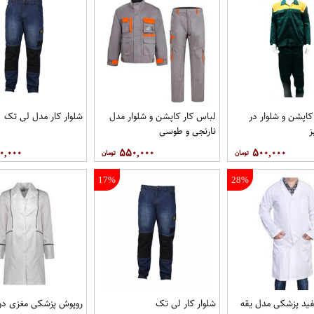
کاپشن و شلوار در
لباس کار کاپشن و شلوار مدل
شلوار کار مدل لی تک
نارنجی و طوسی
۰,۰۰۰
۵۵۰,۰۰۰
۵۰۰,۰۰۰
17%
28%
ید پزشکی مدل یقه
شلوار کار لی تک
روپوش پزشکی مغزی دوز 