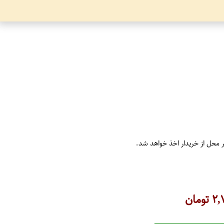
ر محل از خریدار اخذ خواهد شد.
۲,
تومان