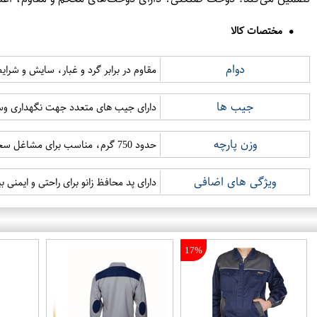
مختصات کالا
دوام
مقاوم در برابر گرد و غبار، سایش و شرا
جیب ها
دارای جیب های متعدد جهت نگهداری وسا
وزن پارچه
حدود 750 گرم، مناسب برای مشاغل سخت و مقاوم در برابر جوشکاری
ویژگی های اضافی
دارای پد محافظ زانو برای راحتی و ایمنی ب
17%