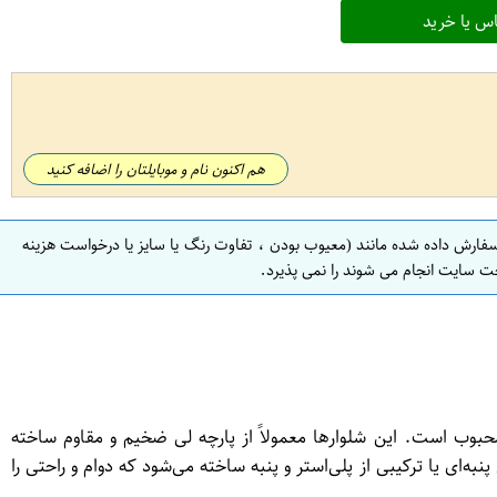
س یا خرید
هم اکنون نام و موبایلتان را اضافه کنید
سفارش داده شده مانند (معیوب بودن ، تفاوت رنگ یا سایز یا درخواست هزینه
ت سایت انجام می شوند را نمی پذیرد.
بوب است. این شلوارها معمولاً از پارچه لی ضخیم و مقاوم ساخته
ه‌ای یا ترکیبی از پلی‌استر و پنبه ساخته می‌شود که دوام و راحتی را