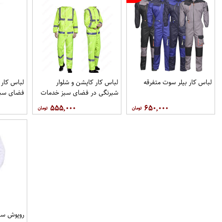
لباس کار بیلر سوت متفرقه
لباس کار کاپشن و شلوار
لباس کار 
شبرنگی در فضای سبز خدمات
فضای سبز
شهری
۵۵۵,۰۰۰
۶۵۰,۰۰۰
روپوش سف