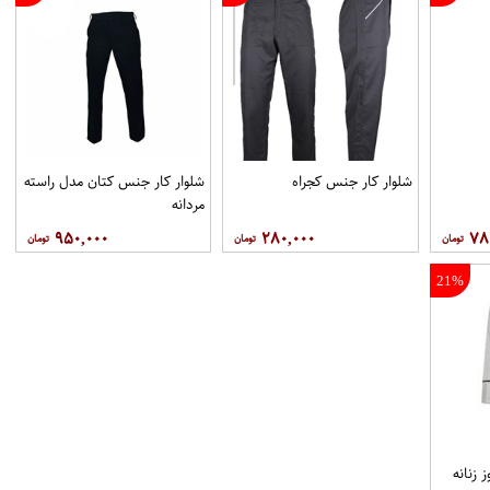
شلوار کار جنس کجراه
شلوار کار جنس کتان مدل راسته
مردانه
۹۵۰,۰۰۰
۲۸۰,۰۰۰
۷۸
21%
زنانه