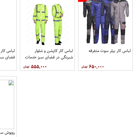
لباس کار بیلر سوت متفرقه
لباس کار کاپشن و شلوار
لباس کار 
شبرنگی در فضای سبز خدمات
فضای سبز
شهری
۵۵۵,۰۰۰
۶۵۰,۰۰۰
روپوش سف