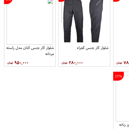
شلوار کار جنس کجراه
شلوار کار جنس کتان مدل راسته
مردانه
۹۵۰,۰۰۰
۲۸۰,۰۰۰
۷۸
21%
زنانه