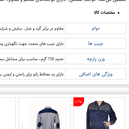
مختصات کالا
دوام
مقاوم در برابر گرد و غبار، سایش و شرا
جیب ها
دارای جیب های متعدد جهت نگهداری وسا
وزن پارچه
حدود 750 گرم، مناسب برای مشاغل سخت و مقاوم در برابر جوشکاری
ویژگی های اضافی
دارای پد محافظ زانو برای راحتی و ایمنی ب
17%