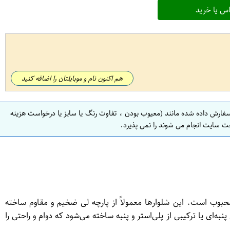
س یا خرید
هم اکنون نام و موبایلتان را اضافه کنید
سفارش داده شده مانند (معیوب بودن ، تفاوت رنگ یا سایز یا درخواست هزینه
ت سایت انجام می شوند را نمی پذیرد.
بوب است. این شلوارها معمولاً از پارچه لی ضخیم و مقاوم ساخته
ه‌ای یا ترکیبی از پلی‌استر و پنبه ساخته می‌شود که دوام و راحتی را