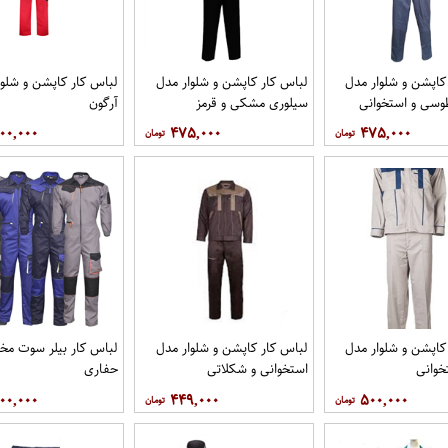
کاپشن و شلوار مدل
لباس کار کاپشن و شلوار مدل
لباس کار کاپشن و شلوا
وسی و استخوانی
سیلوری مشکی و قرمز
آرگون
۰۰,۰۰۰
۴۷۵,۰۰۰
۴۷۵,۰۰۰
کاپشن و شلوار مدل
لباس کار کاپشن و شلوار مدل
لباس کار بیلر سوت 
خوانی
استخوانی و شکلاتی
حفاری
۰۰,۰۰۰
۴۴۹,۰۰۰
۵۰۰,۰۰۰