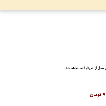
ر محل از خریدار اخذ خواهد شد.
۷
تومان