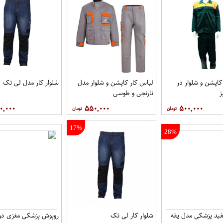
کاپشن و شلوار در
لباس کار کاپشن و شلوار مدل
شلوار کار مدل لی تک
نارنجی و طوسی
۰,۰۰۰
۵۵۰,۰۰۰
۵۰۰,۰۰۰
17%
28%
ید پزشکی مدل یقه
شلوار کار لی تک
روپوش پزشکی مغزی دوز 