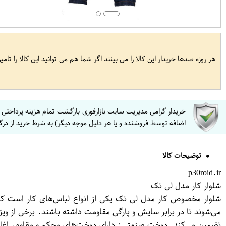
هر روزه صدها خریدار این کالا را می بینند اگر شما هم می توانید این کالا را تام
خریدار گرامی مدیریت سایت بازارفوری بازگشت تمام هزینه پرداختی
اضافه توسط فروشنده و یا هر دلیل موجه دیگر) به شرط خرید از درگ
توضیحات کالا
p30roid.ir
شلوار کار مدل لی تک
شلوار مخصوص کار مدل لی تک یکی از انواع لباس‌های کار است که ب
می‌شوند تا در برابر سایش و پارگی مقاومت داشته باشند. برخی از ویژگی
تضمین می‌کند. دوخت صنعتی: دارای دوخت‌های محکم و مقاوم، اغلب