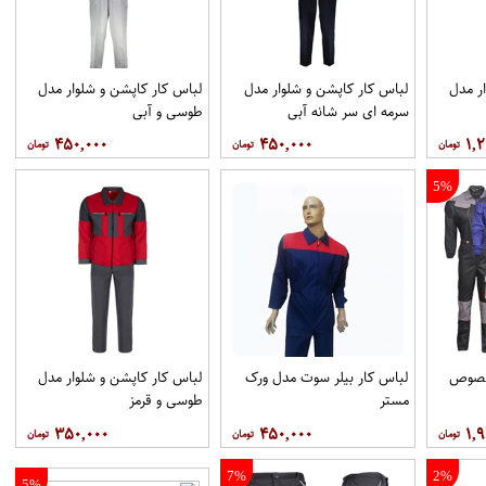
ر مدل
لباس کار کاپشن و شلوار مدل
لباس کار کاپشن و شلوار مدل
سرمه ای سر شانه آبی
طوسی و آبی
۴۵۰,۰۰۰
۴۵۰,۰۰۰
۱,۲
5%
مخصوص
لباس کار بیلر سوت مدل ورک
لباس کار کاپشن و شلوار مدل
مستر
طوسی و قرمز
۳۵۰,۰۰۰
۴۵۰,۰۰۰
۱,۹
7%
2%
5%