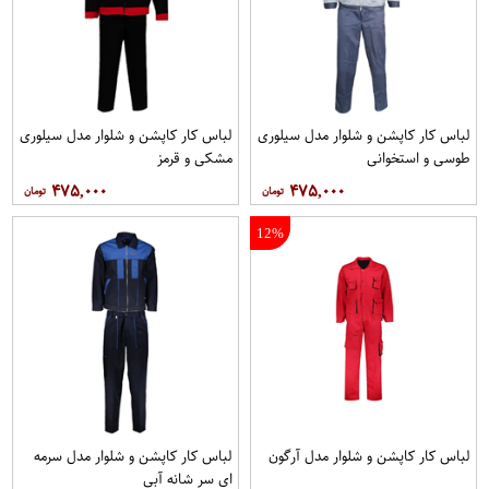
لباس کار کاپشن و شلوار مدل سيلوری
لباس کار کاپشن و شلوار مدل سیلوری
طوسی و استخوانی
مشکی و قرمز
۴۷۵,۰۰۰
۴۷۵,۰۰۰
12%
لباس کار کاپشن و شلوار مدل آرگون
لباس کار کاپشن و شلوار مدل سرمه
ای سر شانه آبی