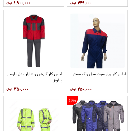
۱,۹۰۰,۰۰۰
۴۴۹,۰۰۰
لباس کار بیلر سوت مدل ورک مستر
لباس کار کاپشن و شلوار مدل طوسی
و قرمز
۳۵۰,۰۰۰
۴۵۰,۰۰۰
19%