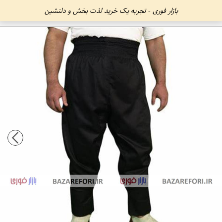
بازار فوری - تجربه یک خرید لذت بخش و دلنشین