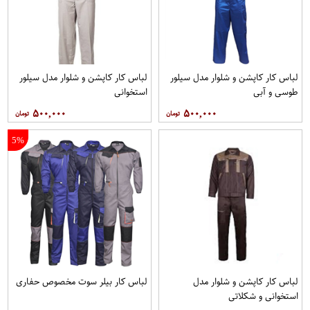
لباس کار کاپشن و شلوار مدل سیلور
لباس کار کاپشن و شلوار مدل سیلور
طوسی و آبی
استخوانی
۵۰۰,۰۰۰
۵۰۰,۰۰۰
5%
لباس کار کاپشن و شلوار مدل
لباس کار بیلر سوت مخصوص حفاری
استخوانی و شکلاتی