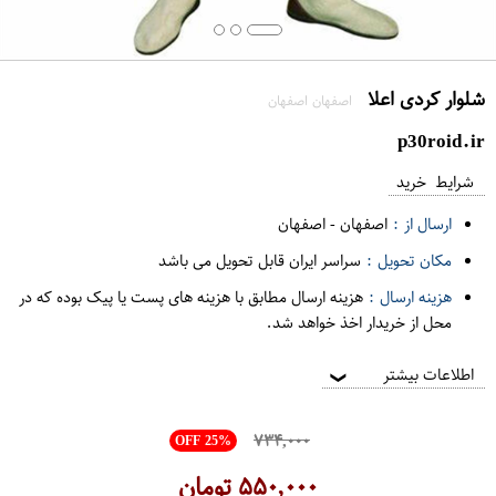
شلوار کردی اعلا
اصفهان اصفهان
p30roid.ir
شرایط خرید
ارسال از :
اصفهان
-
اصفهان
مکان تحویل :
سراسر ایران قابل تحویل می باشد
هزینه ارسال :
هزینه ارسال مطابق با هزینه های پست یا پیک بوده که در
محل از خریدار اخذ خواهد شد.
اطلاعات بیشتر
❯
۷۳۴,۰۰۰
OFF 25%
۵۵۰,۰۰۰
تومان