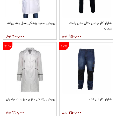
شلوار کار جنس کتان مدل راسته
روپوش سفید پزشکی مدل یقه پروانه
مردانه
۲۰۰,۰۰۰
۹۵۰,۰۰۰
21%
17%
شلوار کار لی تک
روپوش پزشکی مغزی دوز زنانه برادران
۲۲۰,۰۰۰
۲۵۰,۰۰۰