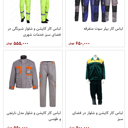
لباس کار بیلر سوت متفرقه
لباس کار کاپشن و شلوار شبرنگی در
فضای سبز خدمات شهری
۵۵۵,۰۰۰
۶۵۰,۰۰۰
لباس کار کاپشن و شلوار در فضای
لباس کار کاپشن و شلوار مدل نارنجی
سبز
و طوسی
۵۵۰,۰۰۰
۵۰۰,۰۰۰