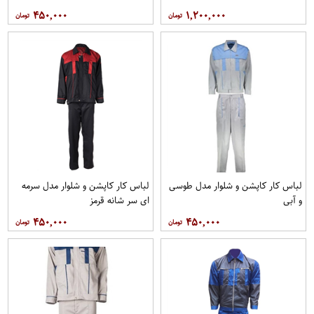
۴۵۰,۰۰۰
۱,۲۰۰,۰۰۰
لباس کار کاپشن و شلوار مدل طوسی
لباس کار کاپشن و شلوار مدل سرمه
و آبی
ای سر شانه قرمز
۴۵۰,۰۰۰
۴۵۰,۰۰۰