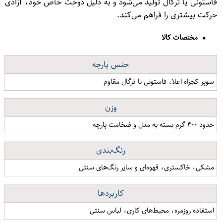
فاستونی یا ترگال تولید می‌شود و به دلیل دوخت خاص خود، آزادی
حرکت بیشتری را فراهم می‌کند.
مختصات کالا
جنس پارچه
سوپر کجراه اعلا، فاستونی یا ترگال مقاوم
وزن
حدود ۴۰۰ گرم بسته به مدل و ضخامت پارچه
رنگ‌بندی
مشکی، خاکستری، قهوه‌ای و سایر رنگ‌های سنتی
کاربردها
استفاده روزمره، محیط‌های کاری، لباس سنتی