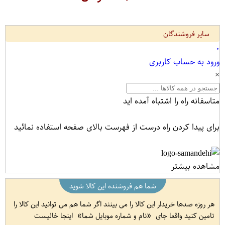
سایر فروشندگان
۰
ورود به حساب کاربری
×
متاسفانه راه را اشتباه آمده اید
برای پیدا کردن راه درست از فهرست بالای صفحه استفاده نمائید
مشاهده بیشتر
شما هم فروشنده این کالا شوید
هر روزه صدها خریدار این کالا را می بینند اگر شما هم می توانید این کالا را
تامین کنید واقعا جای
نام و شماره موبایل شما
اینجا خالیست