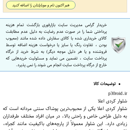
هم اکنون نام و موبایلتان را اضافه کنید
خریدار گرامی مدیریت سایت بازارفوری بازگشت تمام هزینه
پرداختی شما را در صورت عدم رضایت به دلیل عدم مطابقت
کالای خریداری شده با کالای سفارش داده شده مانند (معیوب
بودن ، تفاوت رنگ یا سایز یا درخواست هزینه اضافه توسط
فروشنده و یا هر دلیل موجه دیگر) به شرط خرید از درگاه
پرداخت سایت ، تضمین می نماید و مسئولیت خریدهایی که
خارج از درگاه پرداخت سایت انجام می شوند را نمی پذیرد.
توضیحات کالا
p30roid.ir
شلوار کردی اعلا
شلوار کردی اعلا یکی از محبوب‌ترین پوشاک سنتی مردانه است که
به دلیل طراحی خاص و راحتی بالا، در میان افراد مختلف طرفداران
زیادی دارد. این شلوار معمولاً از پارچه‌های باکیفیت مانند کجراه،