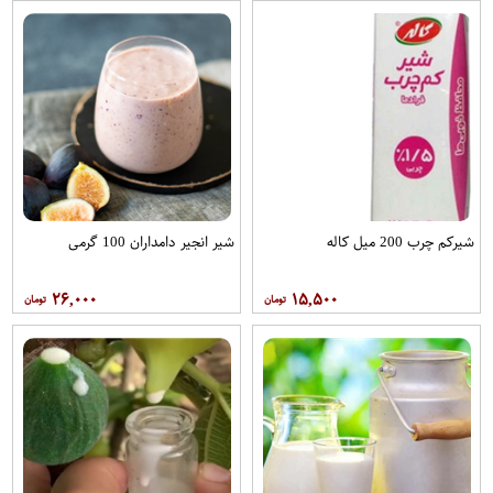
شیرکم چرب 200 میل کاله
شیر انجیر دامداران 100 گرمی
۲۶,۰۰۰
۱۵,۵۰۰