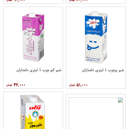
۹۰,۰۰۰
۶۰,۰۰۰
شیر پرچرب 1 لیتری دامداران
شیر کم چرب 1 لیتری دامداران
۴۶,۰۰۰
۵۱,۰۰۰