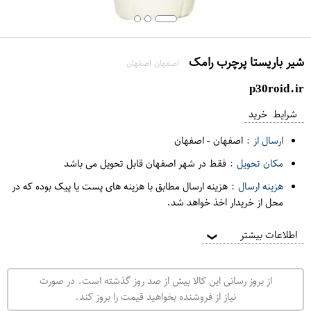
شیر باریستا پرچرب رامک
اصفهان اصفهان
p30roid.ir
شرایط خرید
ارسال از :
اصفهان
-
اصفهان
مکان تحویل :
فقط در شهر اصفهان قابل تحویل می باشد
هزینه ارسال :
هزینه ارسال مطابق با هزینه های پست یا پیک بوده که در
محل از خریدار اخذ خواهد شد.
اطلاعات بیشتر
❯
از بروز رسانی این کالا بیش از صد روز گذشته است. در صورت
نیاز از فروشنده بخواهید قیمت را بروز کند.