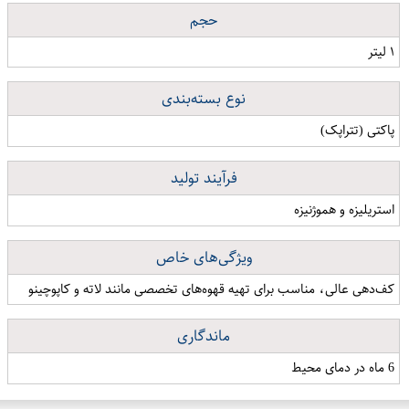
حجم
۱ لیتر
نوع بسته‌بندی
پاکتی (تتراپک)
فرآیند تولید
استریلیزه و هموژنیزه
ویژگی‌های خاص
کف‌دهی عالی، مناسب برای تهیه قهوه‌های تخصصی مانند لاته و کاپوچینو
ماندگاری
6 ماه در دمای محیط