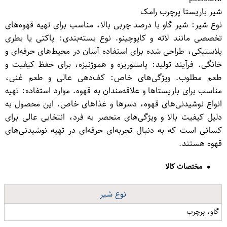
شیر باریستا پرچرب رامک
نوع شیر: شیر گاو با درصد چربی بالا، مناسب برای تهیه قهوه‌های
تخصصی مانند لاته و کاپوچینو. نوع بسته‌بندی: پاکتی یا بطری
پلاستیکی، طراحی شده برای استفاده آسان در محیط‌های حرفه‌ای و
خانگی. فرآیند تولید: پاستوریزه و هموژنیزه، برای حفظ کیفیت و
طعم مطلوب. ویژگی‌های خاص: کف‌دهی عالی و طعم غنی،
مناسب برای باریستاها و علاقه‌مندان به قهوه. موارد استفاده: تهیه
انواع نوشیدنی‌های قهوه، دسرها و غذاهای خاص. این محصول به
دلیل کیفیت بالا و ویژگی‌های منحصر به فرد، انتخابی عالی برای
کسانی است که به دنبال تجربه‌ای حرفه‌ای در تهیه نوشیدنی‌های
قهوه هستند.
مختصات کالا
نوع شیر
گاو، پرچرب